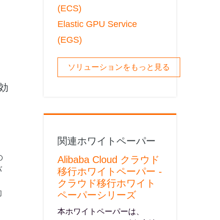
(ECS)
Elastic GPU Service
(EGS)
ソリューションをもっと見る
を効
関連ホワイトペーパー
の
Alibaba Cloud クラウド
バ
移行ホワイトペーパー -
クラウド移行ホワイト
的
ペーパーシリーズ
本ホワイトペーパーは、