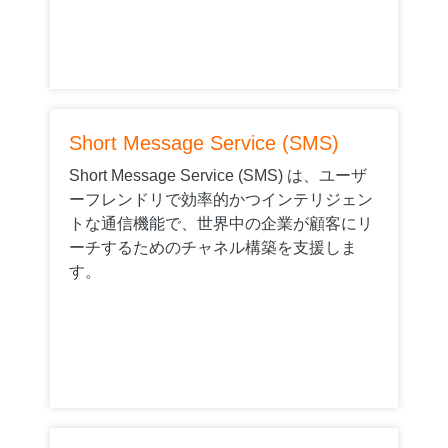
Short Message Service (SMS)
Short Message Service (SMS) は、ユーザ
ーフレンドリで効率的かつインテリジェン
トな通信機能で、世界中の企業が顧客にリ
ーチするためのチャネル構築を支援しま
す。