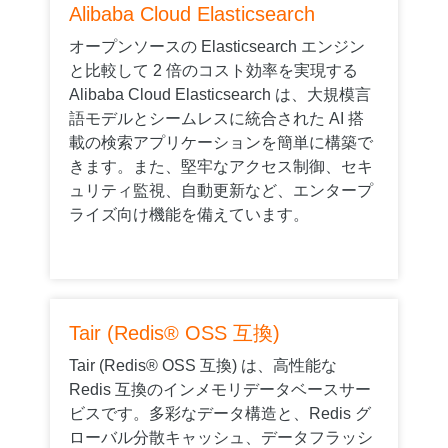
Alibaba Cloud Elasticsearch
オープンソースの Elasticsearch エンジン
と比較して 2 倍のコスト効率を実現する
Alibaba Cloud Elasticsearch は、大規模言
語モデルとシームレスに統合された AI 搭
載の検索アプリケーションを簡単に構築で
きます。また、堅牢なアクセス制御、セキ
ュリティ監視、自動更新など、エンタープ
ライズ向け機能を備えています。
Tair (Redis® OSS 互換)
Tair (Redis® OSS 互換) は、高性能な
Redis 互換のインメモリデータベースサー
ビスです。多彩なデータ構造と、Redis グ
ローバル分散キャッシュ、データフラッシ