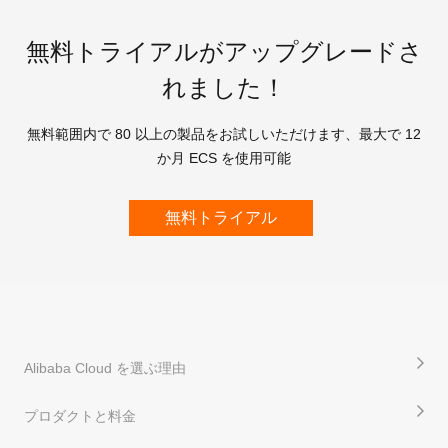
無料トライアルがアップグレードさ
れました！
無料範囲内で 80 以上の製品をお試しいただけます、最大で 12
か月 ECS を使用可能
無料トライアル
Alibaba Cloud を選ぶ理由
プロダクトと料金