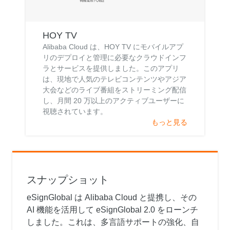
HOY TV
Alibaba Cloud は、HOY TV にモバイルアプ
リのデプロイと管理に必要なクラウドインフ
ラとサービスを提供しました。このアプリ
は、現地で人気のテレビコンテンツやアジア
大会などのライブ番組をストリーミング配信
し、月間 20 万以上のアクティブユーザーに
視聴されています。
もっと見る
スナップショット
eSignGlobal は Alibaba Cloud と提携し、その
AI 機能を活用して eSignGlobal 2.0 をローンチ
しました。これは、多言語サポートの強化、自