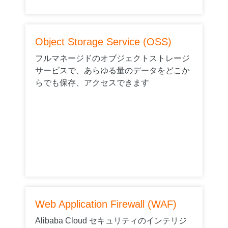
Object Storage Service (OSS)
フルマネージドのオブジェクトストレージ
サービスで、あらゆる量のデータをどこか
らでも保存、アクセスできます
Web Application Firewall (WAF)
Alibaba Cloud セキュリティのインテリジ