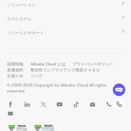
ソリューション
エコシステム
リソースとサポート
採用情報
Alibaba Cloud とは
プライバシーポリシー
各種規約
整合性コンプライアンス報告チャネル
お知らせ
リンク
© 2009-
2026
Copyright by Alibaba Cloud All rights
reserved