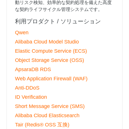
動リスク検知、効率的な契約処理を備えた高度
な契約ライフサイクル管理システムです。
利用プロダクト / ソリューション
Qwen
Alibaba Cloud Model Studio
Elastic Compute Service (ECS)
Object Storage Service (OSS)
ApsaraDB RDS
Web Application Firewall (WAF)
Anti-DDoS
ID Verification
Short Message Service (SMS)
Alibaba Cloud Elasticsearch
Tair (Redis® OSS 互換)