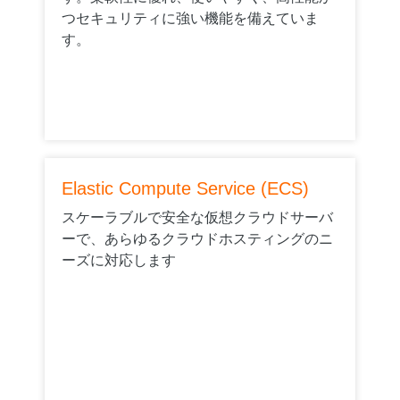
つセキュリティに強い機能を備えていま
す。
Elastic Compute Service (ECS)
スケーラブルで安全な仮想クラウドサーバ
ーで、あらゆるクラウドホスティングのニ
ーズに対応します