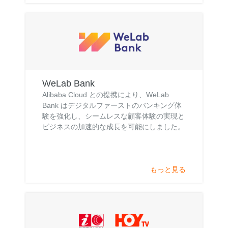
WeLab Bank
Alibaba Cloud との提携により、WeLab
Bank はデジタルファーストのバンキング体
験を強化し、シームレスな顧客体験の実現と
ビジネスの加速的な成長を可能にしました。
もっと見る