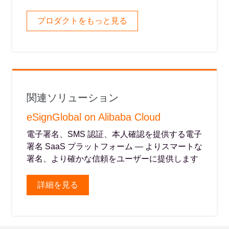
プロダクトをもっと見る
関連ソリューション
eSignGlobal on Alibaba Cloud
電子署名、SMS 認証、本人確認を提供する電子
署名 SaaS プラットフォーム — よりスマートな
署名、より確かな信頼をユーザーに提供します
詳細を見る