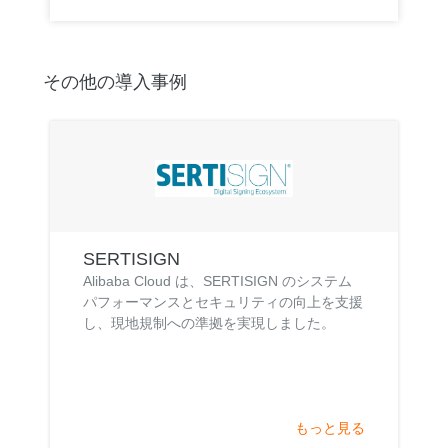
その他の導入事例
SERTISIGN
Alibaba Cloud は、SERTISIGN のシステム
パフォーマンスとセキュリティの向上を支援
し、現地規制への準拠を実現しました。
もっと見る