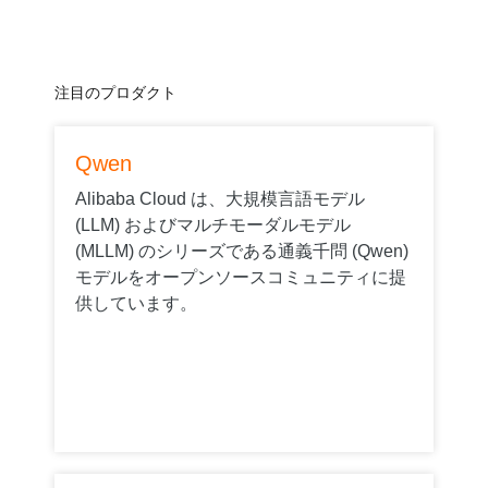
注目のプロダクト
Qwen
Alibaba Cloud は、大規模言語モデル
(LLM) およびマルチモーダルモデル
(MLLM) のシリーズである通義千問 (Qwen)
モデルをオープンソースコミュニティに提
供しています。