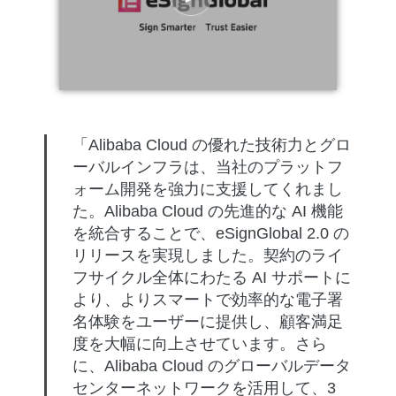
「Alibaba Cloud の優れた技術力とグロ
ーバルインフラは、当社のプラットフ
ォーム開発を強力に支援してくれまし
た。Alibaba Cloud の先進的な AI 機能
を統合することで、eSignGlobal 2.0 の
リリースを実現しました。契約のライ
フサイクル全体にわたる AI サポートに
より、よりスマートで効率的な電子署
名体験をユーザーに提供し、顧客満足
度を大幅に向上させています。さら
に、Alibaba Cloud のグローバルデータ
センターネットワークを活用して、3