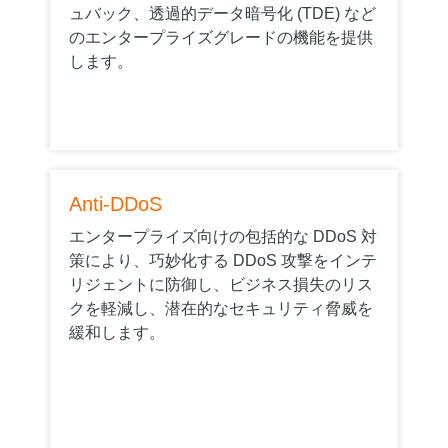
ュバック、透過的データ暗号化 (TDE) など
のエンタープライズグレードの機能を提供
します。
Anti-DDoS
エンタープライズ向けの包括的な DDoS 対
策により、巧妙化する DDoS 攻撃をインテ
リジェントに防御し、ビジネス損失のリス
クを軽減し、潜在的なセキュリティ脅威を
緩和します。