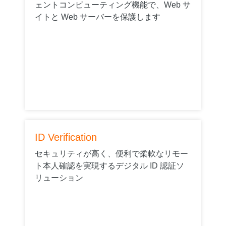
ェントコンピューティング機能で、Web サ
イトと Web サーバーを保護します
ID Verification
セキュリティが高く、便利で柔軟なリモー
ト本人確認を実現するデジタル ID 認証ソ
リューション