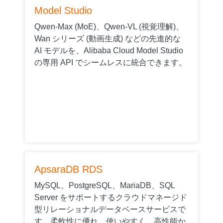
Model Studio
Qwen-Max (MoE)、Qwen-VL (視覚理解)、
Wan シリーズ (動画生成) などの先進的な
AI モデルを、Alibaba Cloud Model Studio
の専用 API でシームレスに統合できます。
ApsaraDB RDS
MySQL、PostgreSQL、MariaDB、SQL
Server をサポートするクラウドマネージド
型リレーショナルデータベースサービスで
す。柔軟性に優れ、使いやすく、高性能か