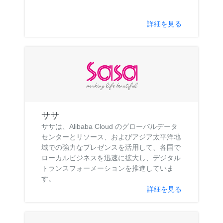
詳細を見る
ササ
ササは、Alibaba Cloud のグローバルデータ
センターとリソース、およびアジア太平洋地
域での強力なプレゼンスを活用して、各国で
ローカルビジネスを迅速に拡大し、デジタル
トランスフォーメーションを推進していま
す。
詳細を見る