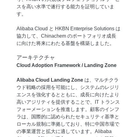
スを高い水準で遂行する能力を証明していま
す。
Alibaba Cloud と HKBN Enterprise Solutions は
協力して、Chinachem のポートフォリオ成長
に向けた将来にわたる基盤を構築しました。
アーキテクチャ
Cloud Adoption Framework / Landing Zone
Alibaba Cloud Landing Zone
は、マルチクラ
ウド戦略の採用を可能にし、システムのレジリ
エンスを強化するとともに、成長に向けたより
高いアジリティを提供することで、IT トランス
フォーメーションを推進します。顧客のインフ
ラは、国際的に認められたセキュリティ基準と
ローカル規制に準拠しており、特に中国市場で
の事業運営と拡大に適しています。Alibaba