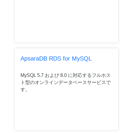
ApsaraDB RDS for MySQL
MySQL 5.7 および 8.0 に対応するフルホス
ト型のオンラインデータベースサービスで
す。