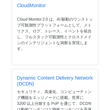
CloudMonitor
Cloud Monitor 2.0 は、AI 駆動のワンストッ
プ可観測性プラットフォームとして、メト
リクス、ログ、トレース、イベントを統合
し、フルスタック可観測性とクロスドメイ
ンのインテリジェントな洞察を実現しま
す。
Dynamic Content Delivery Network
(DCDN)
セキュリティ、高速化、コンピューティン
グ機能をエッジノードに搭載。世界に
3200 以上分散する PoP を通じて、DCDN
は動的コンテンツと静的コンテンツを高速