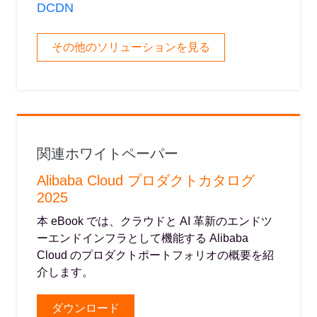
DCDN
その他のソリューションを見る
関連ホワイトペーパー
Alibaba Cloud プロダクトカタログ
2025
本 eBook では、クラウドと AI 革新のエンドツ
ーエンドインフラとして機能する Alibaba
Cloud のプロダクトポートフォリオの概要を紹
介します。
ダウンロード