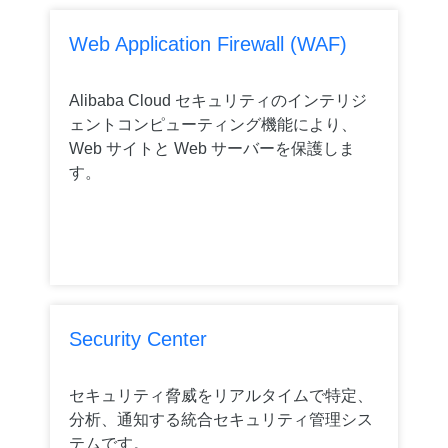
Web Application Firewall (WAF)
Alibaba Cloud セキュリティのインテリジ
ェントコンピューティング機能により、
Web サイトと Web サーバーを保護しま
す。
Security Center
セキュリティ脅威をリアルタイムで特定、
分析、通知する統合セキュリティ管理シス
テムです。