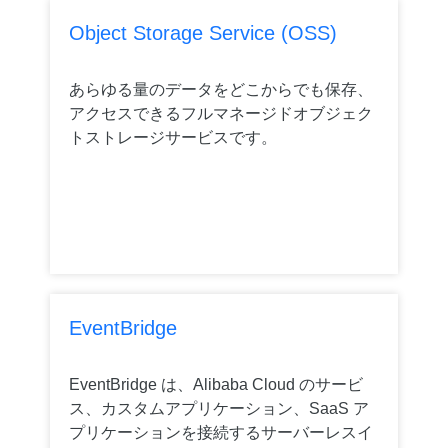
Object Storage Service (OSS)
あらゆる量のデータをどこからでも保存、
アクセスできるフルマネージドオブジェク
トストレージサービスです。
EventBridge
EventBridge は、Alibaba Cloud のサービ
ス、カスタムアプリケーション、SaaS ア
プリケーションを接続するサーバーレスイ