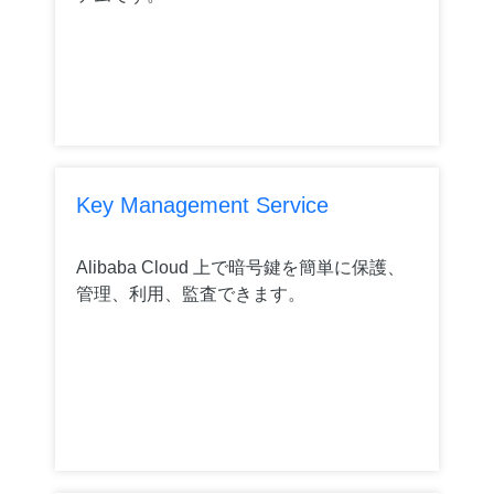
Key Management Service
Alibaba Cloud 上で暗号鍵を簡単に保護、
管理、利用、監査できます。