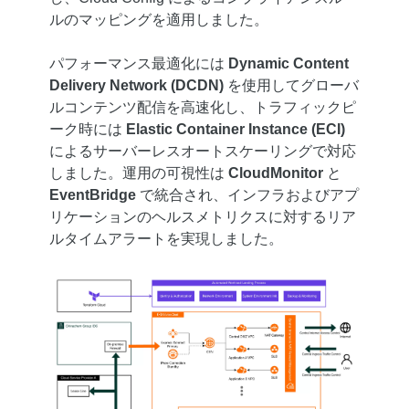
ルのマッピングを適用しました。
パフォーマンス最適化には
Dynamic Content
Delivery Network (DCDN)
を使用してグローバ
ルコンテンツ配信を高速化し、トラフィックピ
ーク時には
Elastic Container Instance (ECI)
によるサーバーレスオートスケーリングで対応
しました。運用の可視性は
CloudMonitor
と
EventBridge
で統合され、インフラおよびアプ
リケーションのヘルスメトリクスに対するリア
ルタイムアラートを実現しました。