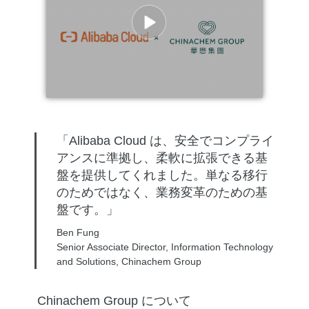
「Alibaba Cloud は、安全でコンプライ
アンスに準拠し、柔軟に拡張できる基
盤を提供してくれました。単なる移行
のためではなく、業務変革のための基
盤です。」
Ben Fung
Senior Associate Director, Information Technology
and Solutions, Chinachem Group
Chinachem Group について