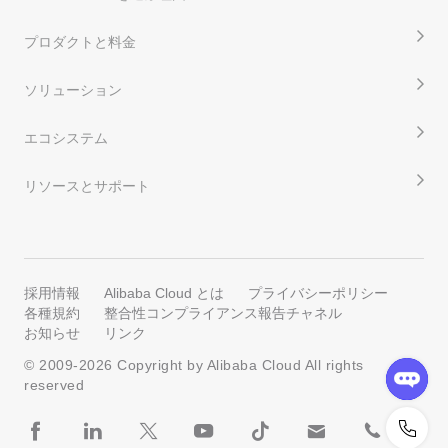
プロダクトと料金
ソリューション
エコシステム
リソースとサポート
採用情報
Alibaba Cloud とは
プライバシーポリシー
各種規約
整合性コンプライアンス報告チャネル
お知らせ
リンク
© 2009-
2026
Copyright by Alibaba Cloud All rights
reserved