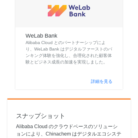
WeLab Bank
Alibaba Cloud とのパートナーシップによ
り、WeLab Bank はデジタルファーストのバ
ンキング体験を強化し、合理化された顧客体
験とビジネス成長の加速を実現しました。
詳細を見る
スナップショット
Alibaba Cloud のクラウドベースのソリューシ
ョンにより、Chinachem はデジタルエコシステ