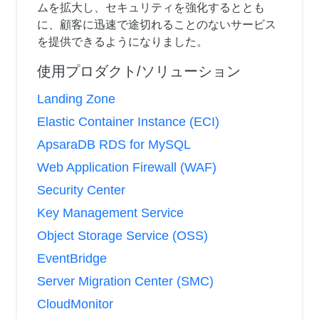
ムを拡大し、セキュリティを強化するととも
に、顧客に迅速で途切れることのないサービス
を提供できるようになりました。
使用プロダクト/ソリューション
Landing Zone
Elastic Container Instance (ECI)
ApsaraDB RDS for MySQL
Web Application Firewall (WAF)
Security Center
Key Management Service
Object Storage Service (OSS)
EventBridge
Server Migration Center (SMC)
CloudMonitor