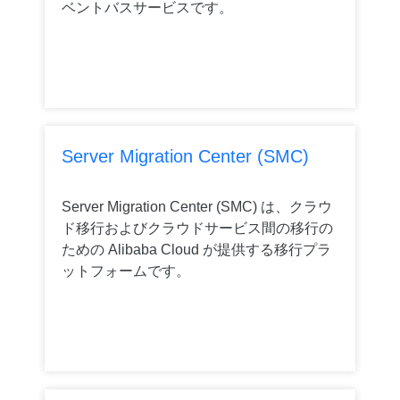
ベントバスサービスです。
Server Migration Center (SMC)
Server Migration Center (SMC) は、クラウ
ド移行およびクラウドサービス間の移行の
ための Alibaba Cloud が提供する移行プラ
ットフォームです。