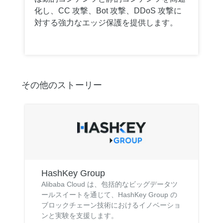
化し、CC 攻撃、Bot 攻撃、DDoS 攻撃に
対する強力なエッジ保護を提供します。
その他のストーリー
HashKey Group
Alibaba Cloud は、包括的なビッグデータツ
ールスイートを通じて、HashKey Group の
ブロックチェーン技術におけるイノベーショ
ンと実験を支援します。