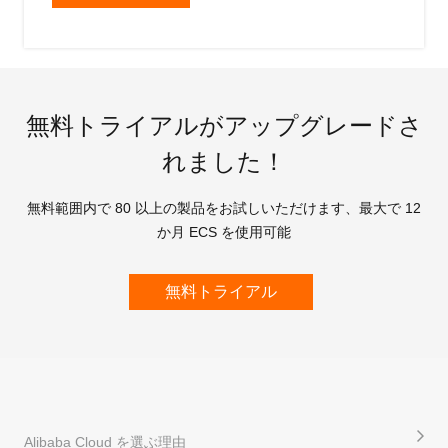
無料トライアルがアップグレードさ
れました！
無料範囲内で 80 以上の製品をお試しいただけます、最大で 12
か月 ECS を使用可能
無料トライアル
Alibaba Cloud を選ぶ理由