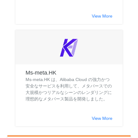
View More
Ms-meta.HK
Ms-meta.HK は、Alibaba Cloud の強力かつ
安全なサービスを利用して、メタバースでの
大規模かつリアルなシーンのレンダリングに
理想的なメタバース製品を開発しました。
View More