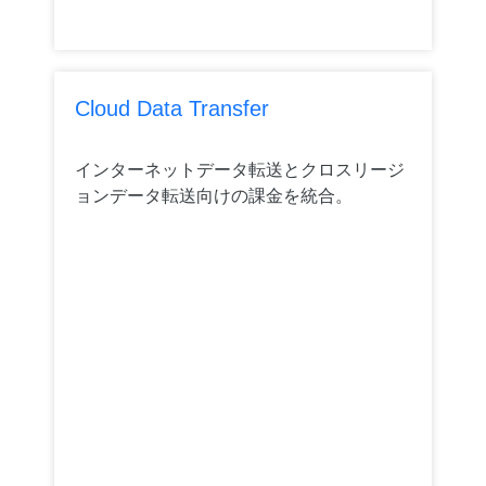
Cloud Data Transfer
インターネットデータ転送とクロスリージ
ョンデータ転送向けの課金を統合。