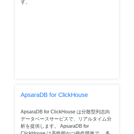
す。
ApsaraDB for ClickHouse
ApsaraDB for ClickHouse は分散型列志向
データベースサービスで、リアルタイム分
析を提供します。 ApsaraDB for
ClickHouse は高性能かつ操作簡単で、 多