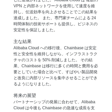
VPN と内部ネットワークを使用して速度を維
持し、伝送効率を向上させることでこの結果を
達成しました。 また、専門家チームによる 24
時間体制の技術サポートも提供し、ビジネスの
安定性を保証しました。
主な結果
Alibaba Cloud への移行後、Chainbase は安定
性と安全性を維持しながら、インフラストラク
チャのコストを 50% 削減しました。 その結
果、Chainbase は移行に多くの時間と費用を必
要としていた場合と比べて、すばやい製品開発
と改良に内部リソースを集中させることができ
るようになりました。
将来の展望
パートナーシップの発展に合わせて、Alibaba
Cloud は今後も Chainbase の急速な成長を支