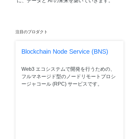
に、データと AI の未来を築いていきます。
注目のプロダクト
Blockchain Node Service (BNS)
Web3 エコシステムで開発を行うための、
フルマネージド型のノードリモートプロシ
ージャコール (RPC) サービスです。