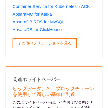
Container Service for Kubernetes（ACK）
ApsaraMQ for Kafka
ApsaraDB RDS for MySQL
ApsaraDB for ClickHouse
その他のソリューションを見る
関連ホワイトペーパー
ビッグデータ、AI、ブロックチェーン
を使用して新しい基準に到達
このホワイトペーパーは、小売および金融シナ