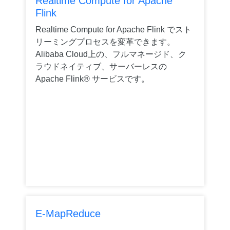
Realtime Compute for Apache
Flink
Realtime Compute for Apache Flink でスト
リーミングプロセスを変革できます。
Alibaba Cloud上の、フルマネージド、ク
ラウドネイティブ、サーバーレスの
Apache Flink® サービスです。
E-MapReduce