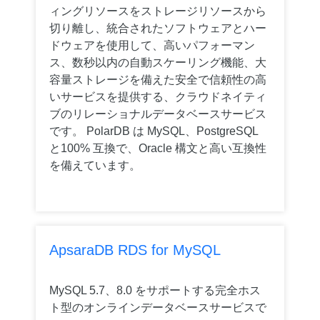
ィングリソースをストレージリソースから
切り離し、統合されたソフトウェアとハー
ドウェアを使用して、高いパフォーマン
ス、数秒以内の自動スケーリング機能、大
容量ストレージを備えた安全で信頼性の高
いサービスを提供する、クラウドネイティ
ブのリレーショナルデータベースサービス
です。 PolarDB は MySQL、PostgreSQL
と100% 互換で、Oracle 構文と高い互換性
を備えています。
ApsaraDB RDS for MySQL
MySQL 5.7、8.0 をサポートする完全ホス
ト型のオンラインデータベースサービスで