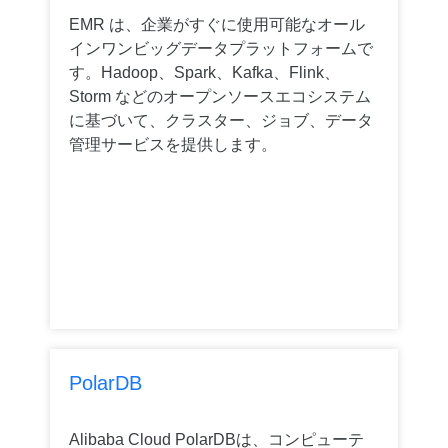
EMR は、企業がすぐに使用可能なオール
インワンビッグデータプラットフォームで
す。Hadoop、Spark、Kafka、Flink、
Storm などのオープンソースエコシステム
に基づいて、クラスター、ジョブ、データ
管理サービスを提供します。
PolarDB
Alibaba Cloud PolarDBは、コンピューテ