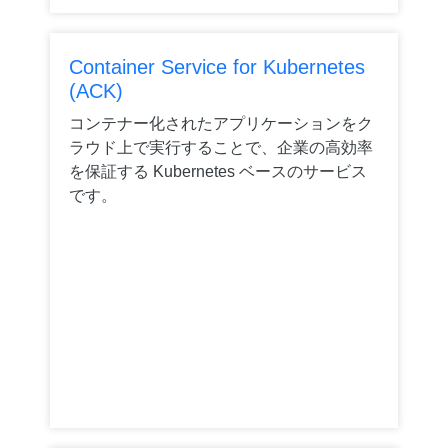
Container Service for Kubernetes
(ACK)
コンテナー化されたアプリケーションをク
ラウド上で実行することで、企業の高効率
を保証する Kubernetes ベースのサービス
です。