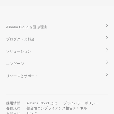
Alibaba Cloud を選ぶ理由
プロダクトと料金
ソリューション
エンゲージ
リソースとサポート
採用情報
Alibaba Cloud とは
プライバシーポリシー
各種規約
整合性コンプライアンス報告チャネル
お知らせ
リンク