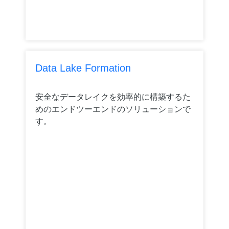
Data Lake Formation
安全なデータレイクを効率的に構築するた
めのエンドツーエンドのソリューションで
す。