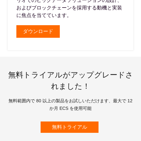
リオでのビッグデータソリューションの設計、
およびブロックチェーンを採用する動機と実装
に焦点を当てています。
ダウンロード
無料トライアルがアップグレードさ
れました！
無料範囲内で 80 以上の製品をお試しいただけます、最大で 12
か月 ECS を使用可能
無料トライアル