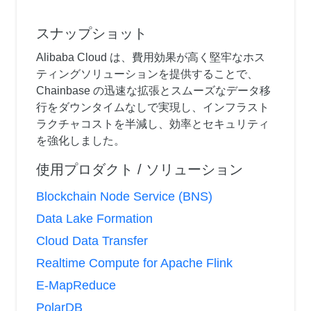
スナップショット
Alibaba Cloud は、費用効果が高く堅牢なホス
ティングソリューションを提供することで、
Chainbase の迅速な拡張とスムーズなデータ移
行をダウンタイムなしで実現し、インフラスト
ラクチャコストを半減し、効率とセキュリティ
を強化しました。
使用プロダクト / ソリューション
Blockchain Node Service (BNS)
Data Lake Formation
Cloud Data Transfer
Realtime Compute for Apache Flink
E-MapReduce
PolarDB