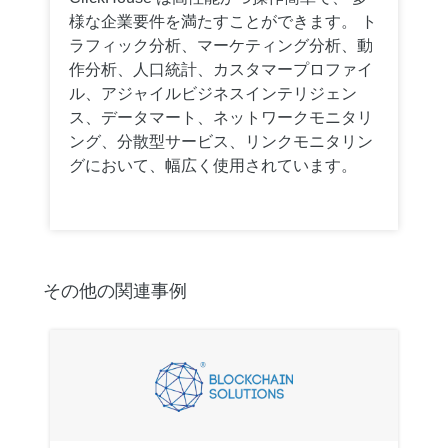
様な企業要件を満たすことができます。 ト
ラフィック分析、マーケティング分析、動
作分析、人口統計、カスタマープロファイ
ル、アジャイルビジネスインテリジェン
ス、データマート、ネットワークモニタリ
ング、分散型サービス、リンクモニタリン
グにおいて、幅広く使用されています。
その他の関連事例