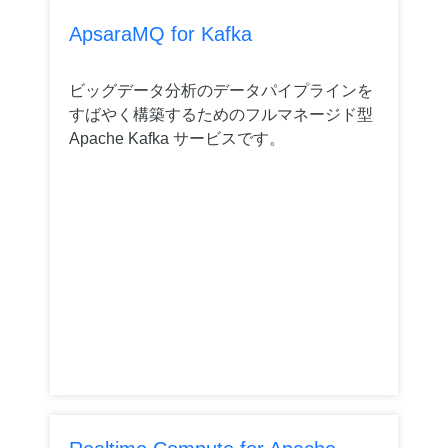
ApsaraMQ for Kafka
ビッグデータ分析のデータパイプラインを
すばやく構築するためのフルマネージド型
Apache Kafka サービスです。