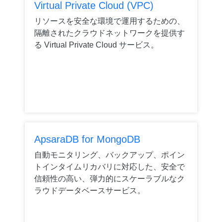
Virtual Private Cloud (VPC)
リソースを安全な環境で運用するための、
隔離されたクラウドネットワークを提供す
る Virtual Private Cloud サービス。
ApsaraDB for MongoDB
自動モニタリング、バックアップ、ポイン
トインタイムリカバリに対応した、安全で
信頼性の高い、弾力的にスケーラブルなク
ラウドデータベースサービス。