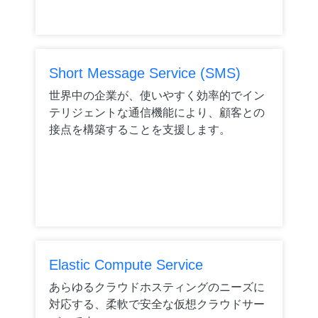
Short Message Service (SMS)
世界中の企業が、使いやすく効率的でイン
テリジェントな通信機能により、顧客との
接点を構築することを支援します。
Elastic Compute Service
あらゆるクラウドホスティングのニーズに
対応する、柔軟で安全な仮想クラウドサー