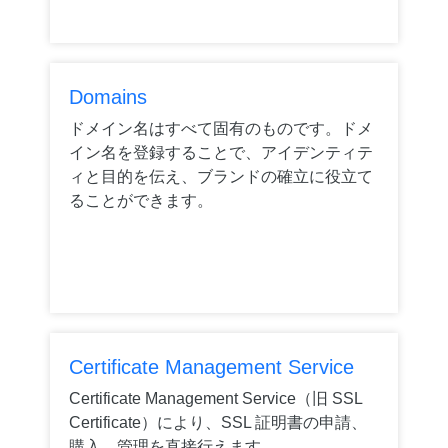
Domains
ドメイン名はすべて固有のものです。ドメ
イン名を登録することで、アイデンティテ
ィと目的を伝え、ブランドの確立に役立て
ることができます。
Certificate Management Service
Certificate Management Service（旧 SSL
Certificate）により、SSL 証明書の申請、
購入、管理を直接行えます。