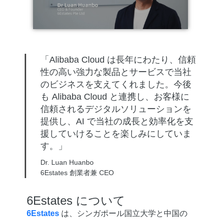
「Alibaba Cloud は長年にわたり、信頼
性の高い強力な製品とサービスで当社
のビジネスを支えてくれました。今後
も Alibaba Cloud と連携し、お客様に
信頼されるデジタルソリューションを
提供し、AI で当社の成長と効率化を支
援していけることを楽しみにしていま
す。」
Dr. Luan Huanbo
6Estates 創業者兼 CEO
6Estates について
6Estates
は、シンガポール国立大学と中国の