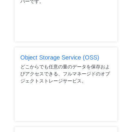
バーです。
Object Storage Service (OSS)
どこからでも任意の量のデータを保存およ
びアクセスできる、フルマネージドのオブ
ジェクトストレージサービス。