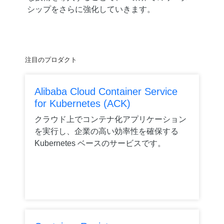
シップをさらに強化していきます。
注目のプロダクト
Alibaba Cloud Container Service
for Kubernetes (ACK)
クラウド上でコンテナ化アプリケーション
を実行し、企業の高い効率性を確保する
Kubernetes ベースのサービスです。