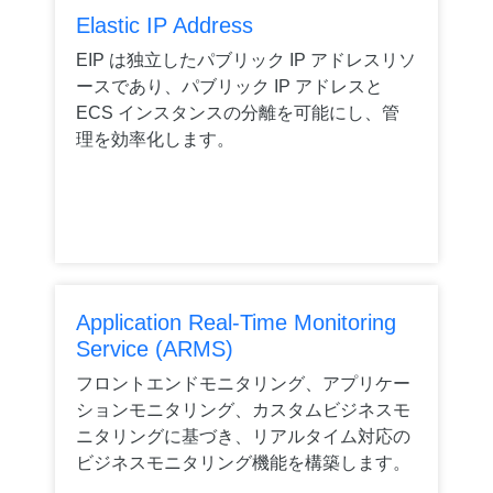
Elastic IP Address
EIP は独立したパブリック IP アドレスリソ
ースであり、パブリック IP アドレスと
ECS インスタンスの分離を可能にし、管
理を効率化します。
Application Real-Time Monitoring
Service (ARMS)
フロントエンドモニタリング、アプリケー
ションモニタリング、カスタムビジネスモ
ニタリングに基づき、リアルタイム対応の
ビジネスモニタリング機能を構築します。