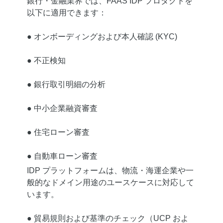
銀行・金融業界では、FAAS IDP プロダクトを
以下に適用できます：
● オンボーディングおよび本人確認 (KYC)
● 不正検知
● 銀行取引明細の分析
● 中小企業融資審査
● 住宅ローン審査
● 自動車ローン審査
IDP プラットフォームは、物流・海運企業や一
般的なドメイン用途のユースケースに対応して
います。
● 貿易規則および基準のチェック（UCP およ