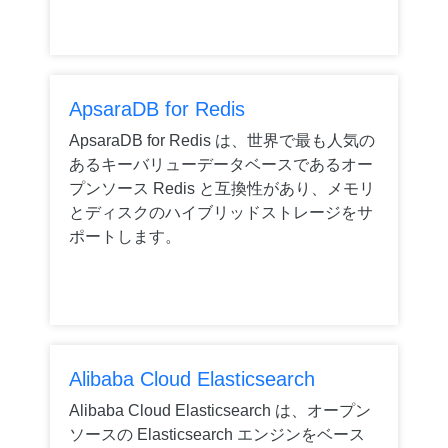
ApsaraDB for Redis
ApsaraDB for Redis は、世界で最も人気の
あるキーバリューデータベースであるオー
プンソース Redis と互換性があり、メモリ
とディスクのハイブリッドストレージをサ
ポートします。
Alibaba Cloud Elasticsearch
Alibaba Cloud Elasticsearch は、オープン
ソースの Elasticsearch エンジンをベース