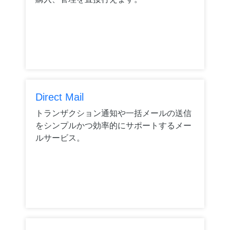
Direct Mail
トランザクション通知や一括メールの送信
をシンプルかつ効率的にサポートするメー
ルサービス。