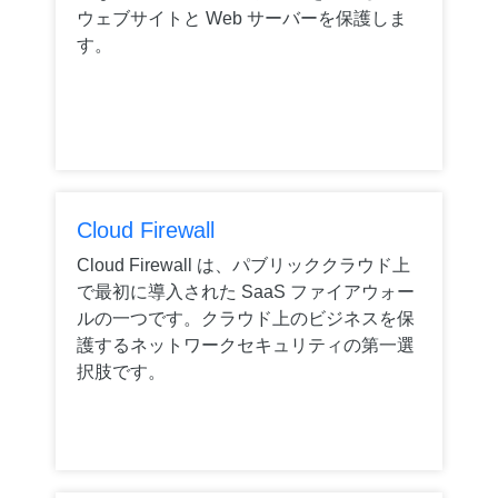
ウェブサイトと Web サーバーを保護しま
す。
Cloud Firewall
Cloud Firewall は、パブリッククラウド上
で最初に導入された SaaS ファイアウォー
ルの一つです。クラウド上のビジネスを保
護するネットワークセキュリティの第一選
択肢です。