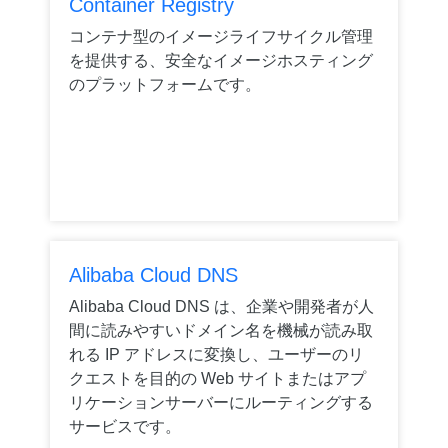
Container Registry
コンテナ型のイメージライフサイクル管理
を提供する、安全なイメージホスティング
のプラットフォームです。
Alibaba Cloud DNS
Alibaba Cloud DNS は、企業や開発者が人
間に読みやすいドメイン名を機械が読み取
れる IP アドレスに変換し、ユーザーのリ
クエストを目的の Web サイトまたはアプ
リケーションサーバーにルーティングする
サービスです。