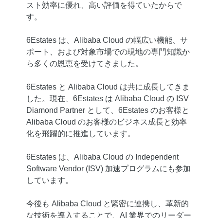
スト効率に優れ、高い評価を得ていたからで
す。
6Estates は、Alibaba Cloud の幅広い機能、サ
ポート、および対象市場での現地の専門知識か
ら多くの恩恵を受けてきました。
6Estates と Alibaba Cloud は共に成長してきま
した。現在、6Estates は Alibaba Cloud の ISV
Diamond Partner として、6Estates のお客様と
Alibaba Cloud のお客様のビジネス成長と効率
化を飛躍的に推進しています。
6Estates は、Alibaba Cloud の Independent
Software Vendor (ISV) 加速プログラムにも参加
しています。
今後も Alibaba Cloud と緊密に連携し、革新的
な技術を導入することで、AI 業界でのリーダー