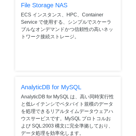
File Storage NAS
ECS インスタンス、HPC、Container
Service で使用する、シンプルでスケーラ
ブルなオンデマンドかつ信頼性の高いネッ
トワーク接続ストレージ。
AnalyticDB for MySQL
AnalyticDB for MySQL は、高い同時実行性
と低レイテンシでペタバイト規模のデータ
を処理できるリアルタイムデータウェアハ
ウスサービスです。MySQL プロトコルお
よび SQL:2003 構文に完全準拠しており、
データ処理を効率化します。