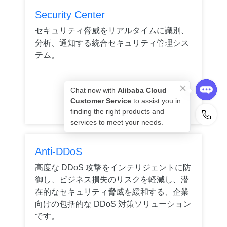
Security Center
セキュリティ脅威をリアルタイムに識別、
分析、通知する統合セキュリティ管理シス
テム。
Chat now with
Alibaba Cloud
Customer Service
to assist you in
finding the right products and
services to meet your needs.
Anti-DDoS
高度な DDoS 攻撃をインテリジェントに防
御し、ビジネス損失のリスクを軽減し、潜
在的なセキュリティ脅威を緩和する、企業
向けの包括的な DDoS 対策ソリューション
です。