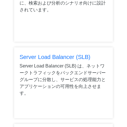
に、検索および分析のシナリオ向けに設計
されています。
Server Load Balancer (SLB)
Server Load Balancer (SLB) は、ネットワ
ークトラフィックをバックエンドサーバー
グループに分散し、サービスの処理能力と
アプリケーションの可用性を向上させま
す。