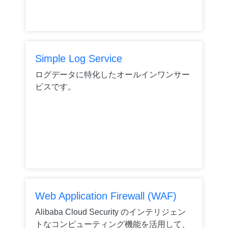
Simple Log Service
ログデータに特化したオールインワンサー
ビスです。
Web Application Firewall (WAF)
Alibaba Cloud Security のインテリジェン
トなコンピューティング機能を活用して、