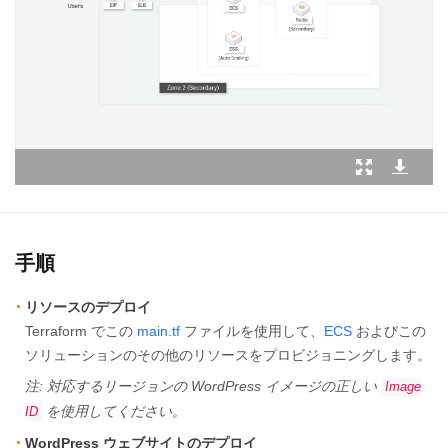
手順
リソースのデプロイ
Terraform でこの
main.tf
ファイルを使用して、
ECS
およびこの
ソリューションのその他のリソースをプロビジョニングします。
注: 対応するリージョンの WordPress イメージの正しい
Image
を使用してください。
ID
WordPress ウェブサイトのデプロイ