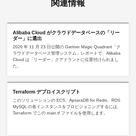
関連情報
Alibaba Cloud がクラウドデータベースの「リー
ダー」に選出
2020 年 11 月 23 日公開の Gartner Magic Quadrant「ク
ラウドデータベース管理システム」レポートで、Alibaba
Cloud は「リーダー」クアドラントに位置付けられまし
た。
Terraform デプロイスクリプト
このソリューションの ECS、ApsaraDB for Redis、RDS
MySQL の各インスタンスをプロビジョニングするには、
Terraform でこの main.tf ファイルを使用します。