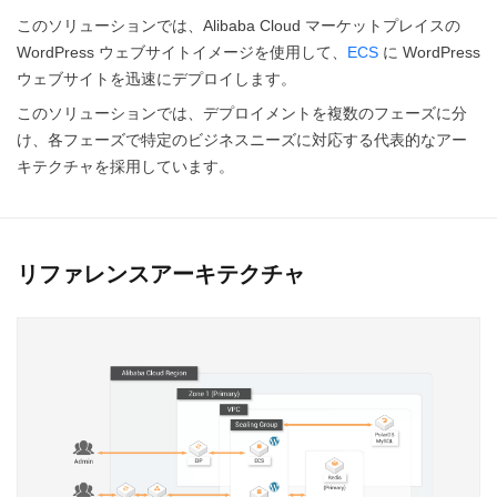
このソリューションでは、Alibaba Cloud マーケットプレイスの
WordPress ウェブサイトイメージを使用して、
ECS
に WordPress
ウェブサイトを迅速にデプロイします。
このソリューションでは、デプロイメントを複数のフェーズに分
け、各フェーズで特定のビジネスニーズに対応する代表的なアー
キテクチャを採用しています。
リファレンスアーキテクチャ