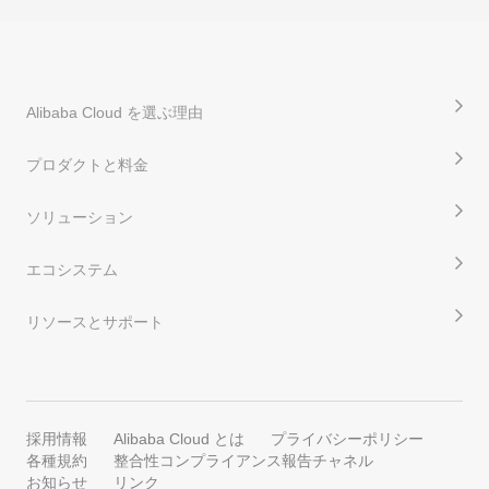
Alibaba Cloud を選ぶ理由
プロダクトと料金
ソリューション
エコシステム
リソースとサポート
採用情報
Alibaba Cloud とは
プライバシーポリシー
各種規約
整合性コンプライアンス報告チャネル
お知らせ
リンク