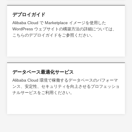
デプロイガイド
Alibaba Cloud で Marketplace イメージを使用した
WordPress ウェブサイトの構築方法の詳細については、
こちらのデプロイガイドをご参照ください。
データベース最適化サービス
Alibaba Cloud 環境で稼働するデータベースのパフォーマ
ンス、安定性、セキュリティを向上させるプロフェッショ
ナルサービスをご利用ください。