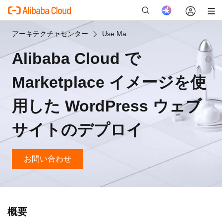
アーキテクチャセンター
Use Marketplace Image to Deploy a WordPress Website on Alibaba Cloud
Alibaba Cloud で
新
Marketplace イメージを使
用した WordPress ウェブ
サイトのデプロイ
お問い合わせ
概要