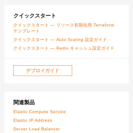
クイックスタート
クイックスタート — リソース初期化用 Terraform
テンプレート
クイックスタート — Auto Scaling 設定ガイド
クイックスタート — Redis キャッシュ設定ガイド
デプロイガイド
関連製品
Elastic Compute Service
Elastic IP Address
Server Load Balancer