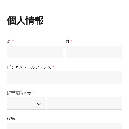
個人情報
名
姓
ビジネスメールアドレス
携帯電話番号
役職