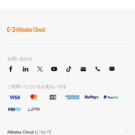
お問い合わせ
ご利用いただけるお支払い方法
Alibaba Cloud について