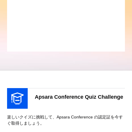
Apsara Conference Quiz Challenge
楽しいクイズに挑戦して、Apsara Conference の認定証を今す
ぐ取得しましょう。