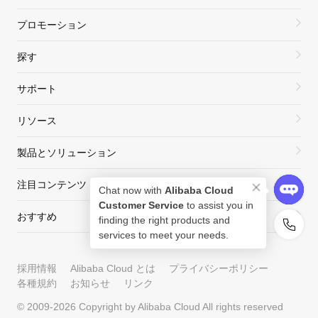
プロモーション
探す
サポート
リソース
製品とソリューション
注目コンテンツ
Chat now with
Alibaba Cloud
Customer Service
to assist you in
おすすめ
finding the right products and
services to meet your needs.
採用情報
Alibaba Cloud とは
プライバシーポリシー
各種規約
お知らせ
リンク
© 2009-
2026
Copyright by Alibaba Cloud All rights reserved