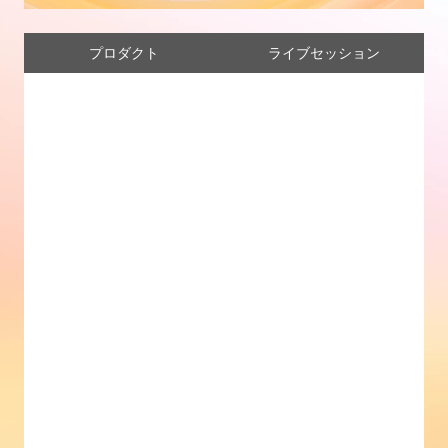
プロダクト
ライブセッション