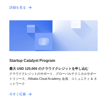
詳細を見る
Startup Catalyst Program
最大 USD 120,000 のクラウドクレジットを申し込む
クラウドクレジットのサポート、グローバルテクニカルサポー
トリソース、Alibaba Cloud Academy 会員、コミュニティ & ネ
ットワーク
今すぐ応募