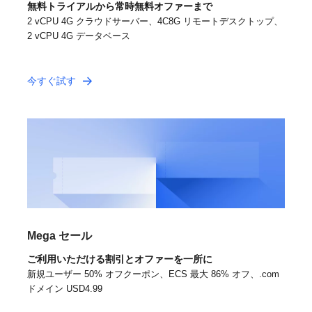
無料トライアルから常時無料オファーまで
2 vCPU 4G クラウドサーバー、4C8G リモートデスクトップ、
2 vCPU 4G データベース
今すぐ試す
Mega セール
ご利用いただける割引とオファーを一所に
新規ユーザー 50% オフクーポン、ECS 最大 86% オフ、.com
ドメイン USD4.99