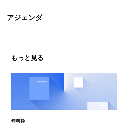
アジェンダ
もっと見る
無料枠