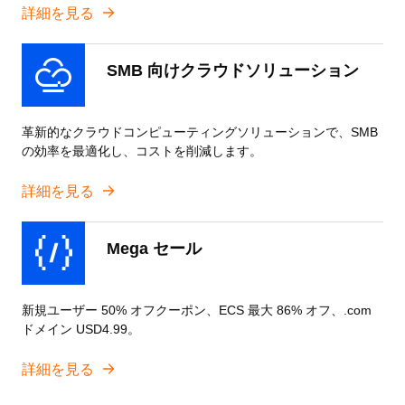
詳細を見る
SMB 向けクラウドソリューション
革新的なクラウドコンピューティングソリューションで、SMB
の効率を最適化し、コストを削減します。
詳細を見る
Mega セール
新規ユーザー 50% オフクーポン、ECS 最大 86% オフ、.com
ドメイン USD4.99。
詳細を見る