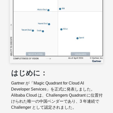
はじめに：
Gartner が「Magic Quadrant for Cloud AI
Developer Services」を正式に発表しました。
Alibaba Cloud は、Challengers Quadrant に位置付
けられた唯一の中国ベンダーであり、3 年連続で
Challenger として認定されました。