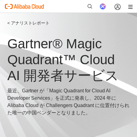
< アナリストレポート
Gartner® Magic
新
Quadrant™ Cloud
AI 開発者サービス
最近、Gartner が「Magic Quadrant for Cloud AI
Developer Services」を正式に発表し、2024 年に
Alibaba Cloud が Challengers Quadrant に位置付けられ
た唯一の中国ベンダーとなりました。