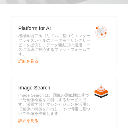
Platform for AI
機械学習アルゴリズムに基づくエンター
プライズレベルのデータモデリングサー
ビスを提供し、データ駆動型の運用ニー
ズに迅速に対応するプラットフォームで
す。
詳細を見る
Image Search
Image Search は、画像の類似性に基づ
いた画像検索を可能にするサービスで
す。深層学習とマシンビジョンを活用し
て画像の特徴を抽出し、その情報に基づ
いて画像を検索します。
詳細を見る