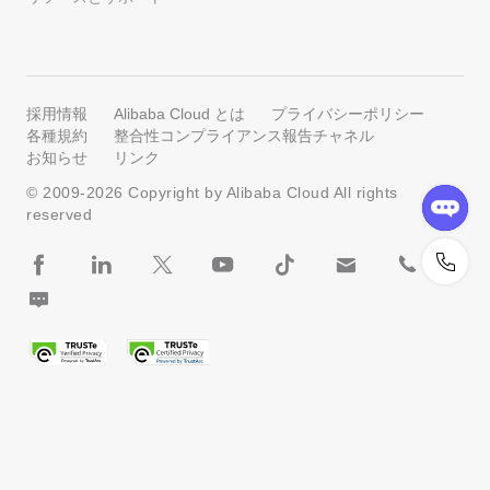
採用情報
Alibaba Cloud とは
プライバシーポリシー
各種規約
整合性コンプライアンス報告チャネル
お知らせ
リンク
© 2009-
2026
Copyright by Alibaba Cloud All rights
reserved