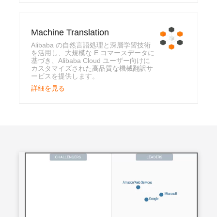
Machine Translation
Alibaba の自然言語処理と深層学習技術
を活用し、大規模な E コマースデータに
基づき、Alibaba Cloud ユーザー向けに
カスタマイズされた高品質な機械翻訳サ
ービスを提供します。
詳細を見る