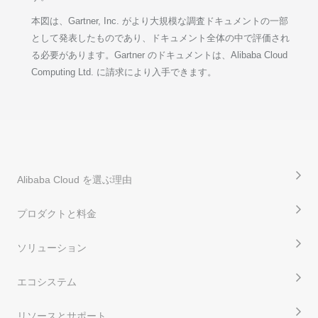
本図は、Gartner, Inc. がより大規模な調査ドキュメントの一部
として発表したものであり、ドキュメント全体の中で評価され
る必要があります。Gartner のドキュメントは、Alibaba Cloud
Computing Ltd. に請求により入手できます。
Alibaba Cloud を選ぶ理由
プロダクトと料金
ソリューション
エコシステム
リソースとサポート