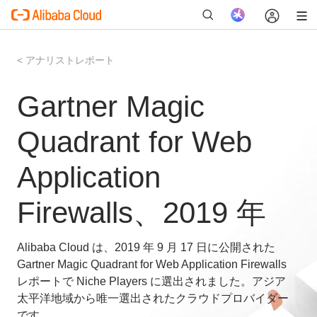
< アナリストレポート
Gartner Magic
新
Quadrant for Web
Application
Firewalls、2019 年
Alibaba Cloud は、2019 年 9 月 17 日に公開された
Gartner Magic Quadrant for Web Application Firewalls
レポートで Niche Players に選出されました。アジア
太平洋地域から唯一選出されたクラウドプロバイダー
です。