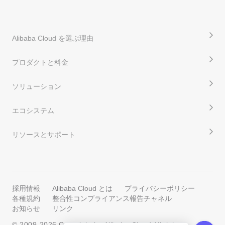
Alibaba Cloud を選ぶ理由
プロダクトと料金
ソリューション
エコシステム
リソースとサポート
採用情報
Alibaba Cloud とは
プライバシーポリシー
各種規約
整合性コンプライアンス報告チャネル
お知らせ
リンク
© 2009-
2026
Copyright by Alibaba Cloud All rights