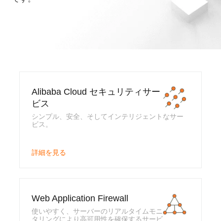
Alibaba Cloud セキュリティサー
ビス
シンプル、安全、そしてインテリジェントなサー
ビス。
詳細を見る
Web Application Firewall
使いやすく、サーバーのリアルタイムモニ
タリングにより高可用性を確保するサービ