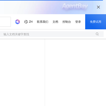
输入文档关键字查找