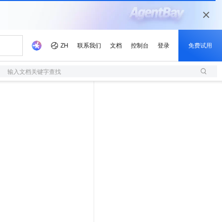
输入文档关键字查找