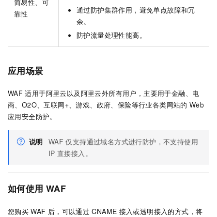
简易性、可
通过防护集群作用，避免单点故障和冗
靠性
余。
防护流量处理性能高。
应用场景
WAF
适用于阿里云以及阿里云外所有用户，主要用于金融、电
商、O2O、互联网+、游戏、政府、保险等行业各类网站的
Web
应用安全防护。
说明
WAF
仅支持通过域名方式进行防护，不支持使用
IP
直接接入。
如何使用
WAF
您购买
WAF
后，可以通过
CNAME
接入或透明接入的方式，将