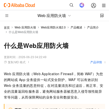
Web 应用防火墙
Web 应用防火墙
Web应用防火墙2.0
产品概述
产品简介
首页
什么是Web应用防火墙
什么是Web应用防火墙
更新时间：
2026-06-23 04:22:49
复制 MD 格式
产品详情
Web
应用防火墙（Web Application Firewall，简称
WAF）
为您
的网站或
App
业务提供一站式安全防护。WAF
可以有效识别
Web
业务流量的恶意特征，在对流量清洗和过滤后，将正常、安
全的流量返回给服务器，避免网站服务器被恶意入侵导致性能异
常等问题，从而保障网站的业务安全和数据安全。