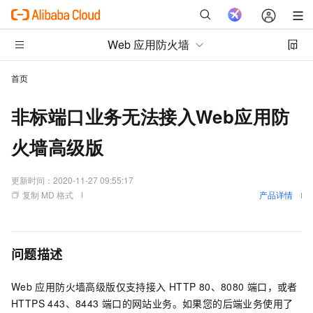
Web 应用防火墙
首页
非标端口业务无法接入Web应用防
火墙高级版
更新时间：
2020-11-27 09:55:17
复制 MD 格式
产品详情
问题描述
Web
应用防火墙高级版仅支持接入
HTTP 80、8080
端口，或者
HTTPS 443、8443
端口的网站业务。如果您的后端业务使用了