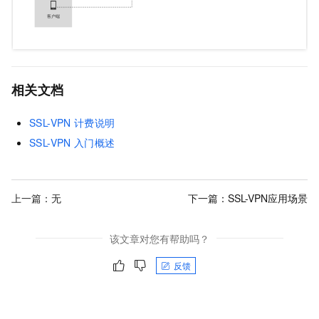
相关文档
SSL-VPN
计费说明
SSL-VPN
入门概述
上一篇：无
下一篇：
SSL-VPN应用场景
该文章对您有帮助吗？
反馈