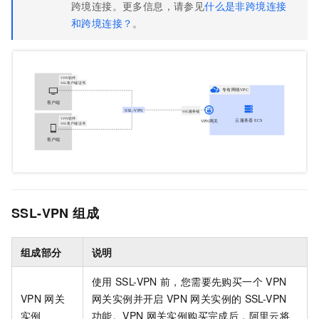
跨境连接。更多信息，请参见
什么是非跨境连接
和跨境连接？
。
SSL-VPN
组成
组成部分
说明
使用
SSL-VPN
前，您需要先购买一个
VPN
VPN
网关
网关实例并开启
VPN
网关实例的
SSL-VPN
实例
功能。VPN
网关实例购买完成后，阿里云将