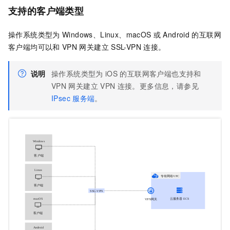
支持的客户端类型
操作系统类型为
Windows、Linux、macOS
或
Android
的互联网
客户端均可以和
VPN
网关建立
SSL-VPN
连接。
说明
操作系统类型为
iOS
的互联网客户端也支持和
VPN
网关建立
VPN
连接。更多信息，请参见
IPsec
服务端
。