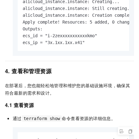
alicloud_instance.instance: Creating...

alicloud_instance.instance: Still creating... [
alicloud_instance.instance: Creation complete a
Apply complete! Resources: 5 added, 0 changed, 
Outputs:

ecs_id = "i-2zexxxxxxxxxxxkmo"

ecs_ip = "3x.1xx.1xx.x41"
4. 查看和管理资源
在部署后，您也能轻松地管理和维护您的基础设施环境，确保其
符合最新的需求和设计。
4.1 查看资源
通过
命令查看资源的详细信息。
terraform show