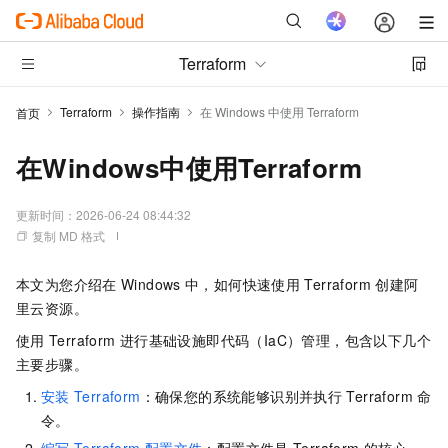
Terraform
Terraform
操作指南
在 Windows 中使用 Terraform
首页
在Windows中使用Terraform
更新时间：
2026-06-24 08:44:32
复制 MD 格式
本文为您介绍在
Windows
中，如何快速使用
Terraform
创建阿
里云资源。
使用
Terraform
进行基础设施即代码（IaC）管理，包含以下几个
主要步骤。
安装
Terraform
：确保您的系统能够识别并执行
Terraform
命
令。