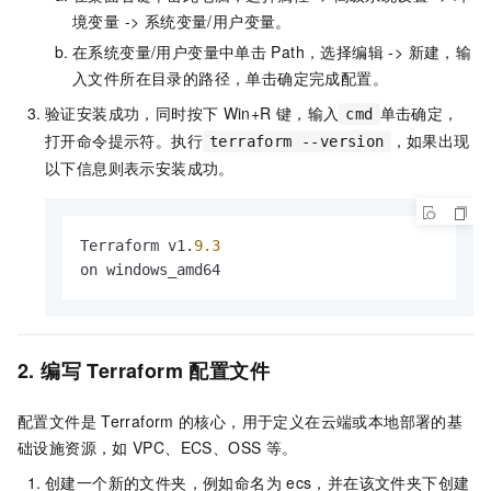
境变量 -> 系统变量/用户变量。
在系统变量/用户变量中单击
Path，选择编辑 -> 新建，输
入文件所在目录的路径，单击确定完成配置。
验证安装成功，同时按下
Win+R
键
，输入
单击确定，
cmd
打开命令提示符。执行
，如果出现
terraform --version
以下信息则表示安装成功。
Terraform v1.
9.3
2. 编写
Terraform
配置文件
配置文件是
Terraform
的核心，用于定义在云端或本地部署的基
础设施资源，如
VPC、ECS、OSS
等。
创建一个新的文件夹，例如命名为
ecs，并在该文件夹下创建