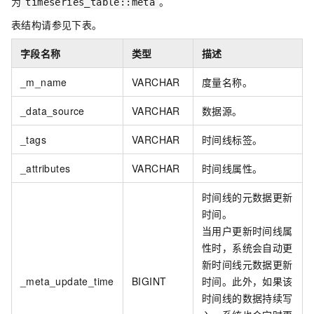
为
。
timeseries_table::meta
表结构请参见下表。
字段名称
类型
描述
_m_name
VARCHAR
度量名称。
_data_source
VARCHAR
数据源。
_tags
VARCHAR
时间线标签。
_attributes
VARCHAR
时间线属性。
时间线的元数据更新
时间。
当用户更新时间线属
性时，系统会自动更
新时间线元数据更新
_meta_update_time
BIGINT
时间。此外，如果该
时间线的数据持续写