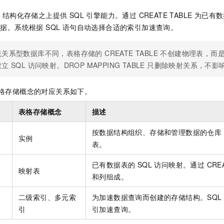
L 结构化存储之上提供 SQL 引擎能力。通过 CREATE TABLE 为
问数据。系统根据 SQL 语句自动选择合适的索引加速查询。
关系型数据库不同，表格存储的 CREATE TABLE 不创建物理表，
立 SQL 访问映射。DROP MAPPING TABLE 只删除映射关系，不
表格存储概念的对应关系如下。
表格存储概念
描述
按数据结构组织、存储和管理数据的仓库
实例
表。
已有数据表的 SQL 访问映射。通过 CREA
映射表
和列组成。
二级索引、多元索
为加速数据查询而创建的存储结构。SQL
引
引加速查询。