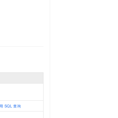
用
SQL
查询