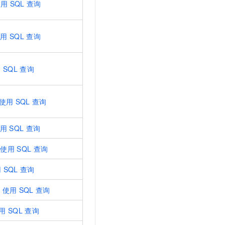
使用
SQL
查询
使用
SQL
查询
用
SQL
查询
使用
SQL
查询
用
SQL
查询
使用
SQL
查询
用
SQL
查询
K
使用
SQL
查询
用
SQL
查询