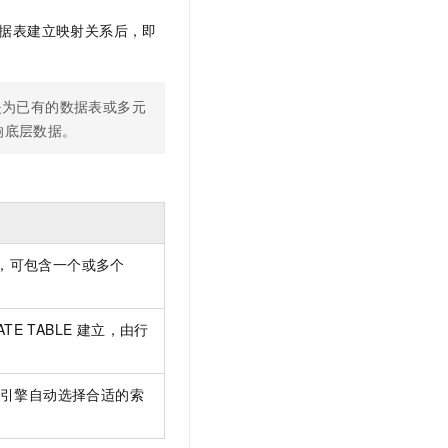
已有数据表建立映射关系后，即
而是为已有的数据表或多元
影响底层数据。
，可包含一个或多个
TE TABLE 建立，由行
 引擎自动选择合适的索