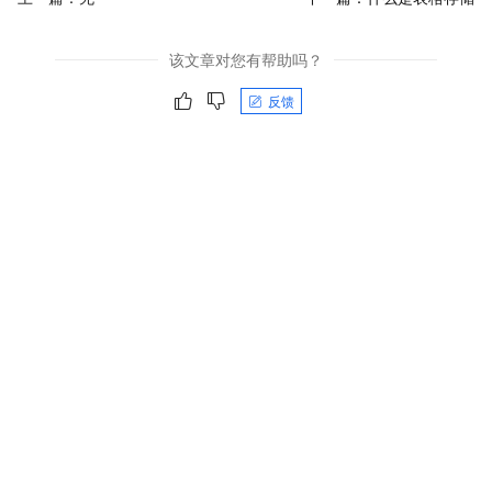
该文章对您有帮助吗？
反馈