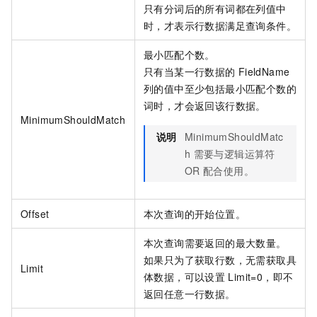
只有分词后的所有词都在列值中
时，才表示行数据满足查询条件。
最小匹配个数。
只有当某一行数据的
FieldName
列的值中至少包括最小匹配个数的
词时，才会返回该行数据。
MinimumShouldMatch
说明
MinimumShouldMatc
h
需要与逻辑运算符
OR
配合使用。
Offset
本次查询的开始位置。
本次查询需要返回的最大数量。
如果只为了获取行数，无需获取具
Limit
体数据，可以设置
Limit=0，即不
返回任意一行数据。