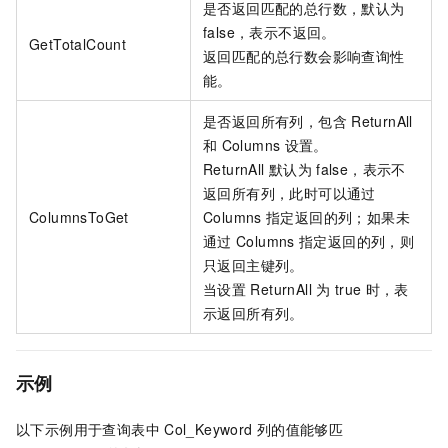
是否返回匹配的总行数，默认为
false，表示不返回。
GetTotalCount
返回匹配的总行数会影响查询性
能。
是否返回所有列，包含
ReturnAll
和
Columns
设置。
ReturnAll
默认为
false，表示不
返回所有列，此时可以通过
ColumnsToGet
Columns
指定返回的列；如果未
通过
Columns
指定返回的列，则
只返回主键列。
当设置
ReturnAll
为
true
时，表
示返回所有列。
示例
以下示例用于查询表中
Col_Keyword
列的值能够匹