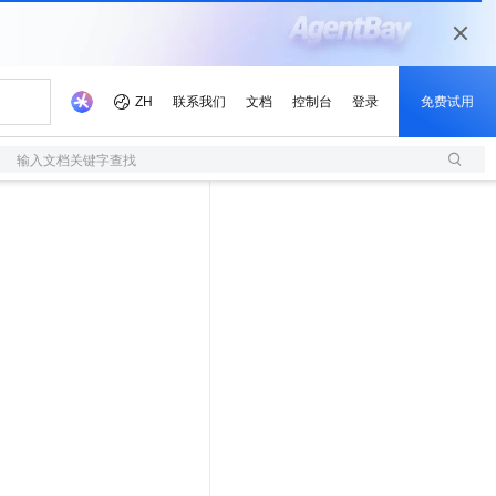
输入文档关键字查找