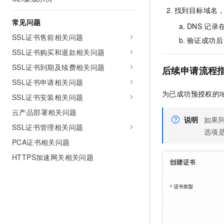
找到目标域名
常见问题
DNS
记录
SSL证书售前相关问题
验证成功后
SSL证书购买和退款相关问题
SSL证书到期及续费相关问题
后续申请流程
SSL证书申请相关问题
为已成功预授权的
SSL证书安装相关问题
云产品部署相关问题
说明
如果
SSL证书管理相关问题
选项
PCA证书相关问题
HTTPS加速网关相关问题