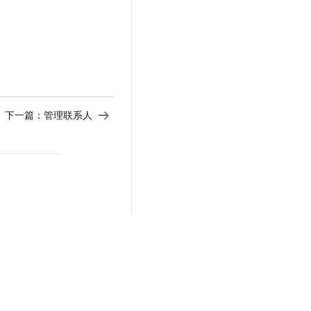
下一篇：
管理联系人