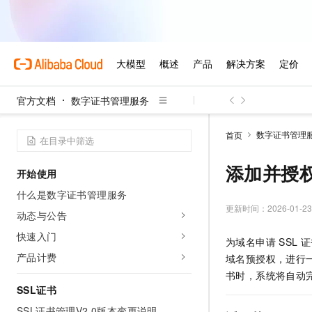
官方文档
数字证书管理服务
数字证书管理
首页
添加并授权
开始使用
什么是数字证书管理服务
更新时间：
2026-01-23
动态与公告
快速入门
为域名申请
SSL
证
产品计费
域名预授权，进行
书时，系统将自动
SSL证书
SSL证书管理V2.0版本变更说明