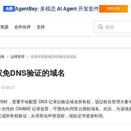
服务
运维管理
添加并授权免DNS验证的域名
免DNS验证的域名
 12:05:07
书时，需要手动配置
DNS
记录以验证域名所有权，该过程在管理大量
一次性的
CNAME
记录设置，可预先向阿里云授权域名。此后，为该域
完成所有权验证，从而简化申请流程，缩短证书签发时间。