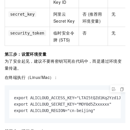
Key ID
阿里云
否 (推荐用
无
secret_key
Secret Key
环境变量)
临时安全令
否
无
security_token
牌 (STS)
第三步：设置环境变量
为了安全起见，建议不要将密钥写死在代码中，而是通过环境变
量传递。
在终端执行（Linux/Mac）：
export ALICLOUD_ACCESS_KEY="LTAI5tQZd1Kq2Yzd1J3xxx
export ALICLOUD_SECRET_KEY="MOY0d5Zxxxxxx"

export ALICLOUD_REGION="cn-beijing"