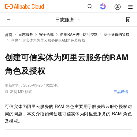
日志服务
日志服务
安全合规
使用RAM进行访问控制
基于身份的策略
首页
创建可信实体为阿里云服务的RAM角色及授权
创建可信实体为阿里云服务的RAM
角色及授权
更新时间：
2025-03-25 10:22:40
复制 MD 格式
产品详情
可信实体为阿里云服务的
RAM
角色主要用于解决跨云服务授权访
问的问题，本文介绍如何创建可信实体为阿里云服务的
RAM
角色
及授权。