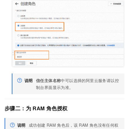
说明
信任主体名称
中可以选择的阿里云服务请以控
制台界面显示为准。
步骤二：为
RAM
角色授权
说明
成功创建
RAM
角色后，该
RAM
角色没有任何权