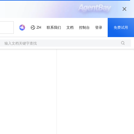
输入文档关键字查找