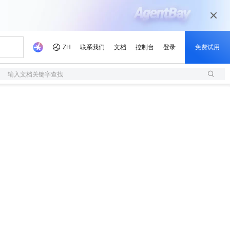
输入文档关键字查找