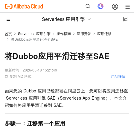
Serverless 应用引擎
Serverless 应用引擎
操作指南
应用开发
应用迁移
首页
将Dubbo应用平滑迁移至SAE
将Dubbo应用平滑迁移至SAE
更新时间：
2026-05-18 15:21:49
复制 MD 格式
产品详情
如果您的
Dubbo
应用已经部署在阿里云上，您可以将应用迁移至
Serverless 应用引擎 SAE（Serverless App Engine）
。本文介
绍如何将应用平滑迁移到
SAE
。
步骤一：迁移第一个应用