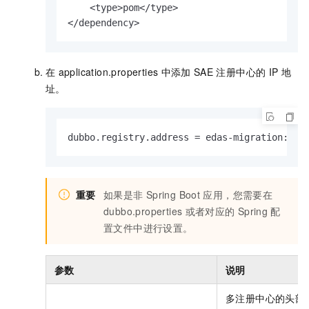
    <type>pom</type>

</dependency>                            
在
application.properties
中添加
SAE
注册中心的
IP
地
址。
dubbo.registry.address = edas-migration://1
重要
如果是非
Spring Boot
应用，您需要在
dubbo.properties
或者对应的
Spring
配
置文件中进行设置。
参数
说明
多注册中心的头部