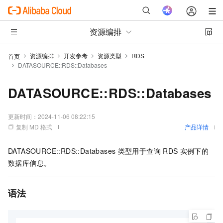
资源编排
资源编排
开发参考
资源类型
RDS
首页
DATASOURCE::RDS::Databases
DATASOURCE::RDS::Databases
更新时间：
2024-11-06 08:22:15
复制 MD 格式
产品详情
DATASOURCE::RDS::Databases
类型用于查询
RDS
实例下的
数据库信息。
语法