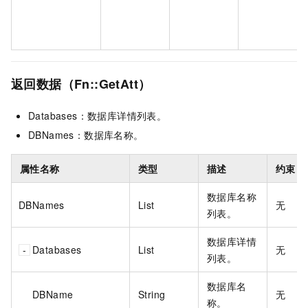
返回数据（Fn::GetAtt）
Databases：数据库详情列表。
DBNames：数据库名称。
属性名称
类型
描述
约束
数据库名称
DBNames
List
无
列表。
数据库详情
Databases
List
无
列表。
数据库名
DBName
String
无
称。