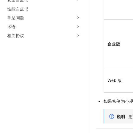
性能白皮书
常见问题
术语
相关协议
企业版
Web
版
如果实例为小规
说明
您