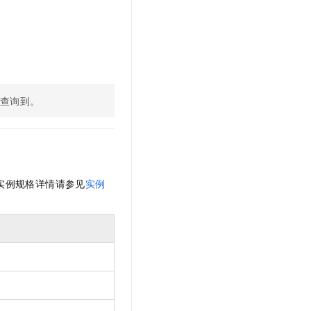
查询到。
实例规格详情请参见
实例