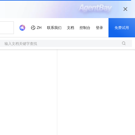
输入文档关键字查找