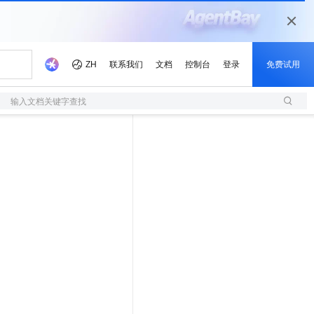
输入文档关键字查找