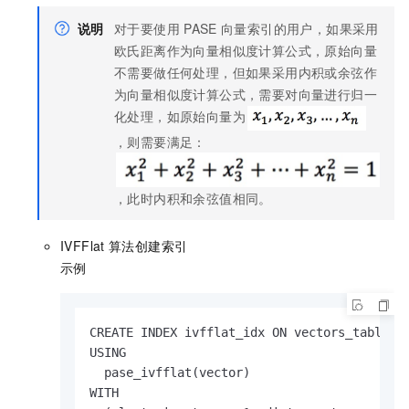
说明
对于要使用
PASE
向量索引的用户，如果采用
欧氏距离作为向量相似度计算公式，原始向量
不需要做任何处理，但如果采用内积或余弦作
为向量相似度计算公式，需要对向量进行归一
化处理，如原始向量为
，则需要满足：
，此时内积和余弦值相同。
IVFFlat
算法创建索引
示例
CREATE INDEX ivfflat_idx ON vectors_table

USING

  pase_ivfflat(vector)

WITH
