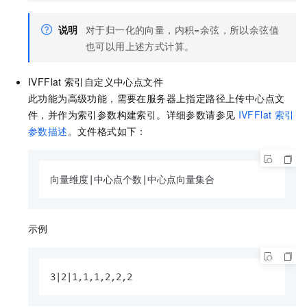
说明
对于归一化的向量，内积=余弦，所以余弦值
也可以用上述方式计算。
IVFFlat
索引自定义中心点文件
此功能为高级功能，需要在服务器上指定路径上传中心点文
件，并作为索引参数构建索引。详细参数请参见
IVFFlat
索引
参数描述
。文件格式如下：
向量维度|中心点个数|中心点向量集合
示例
3|2|1,1,1,2,2,2