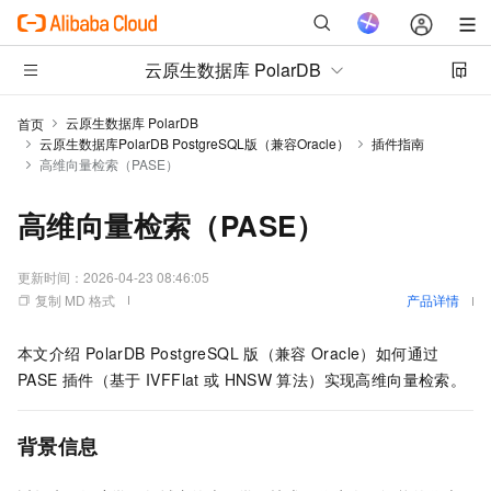
云原生数据库 PolarDB
云原生数据库 PolarDB
首页
云原生数据库PolarDB PostgreSQL版（兼容Oracle）
插件指南
高维向量检索（PASE）
高维向量检索（PASE）
更新时间：
2026-04-23 08:46:05
复制 MD 格式
产品详情
本文介绍
PolarDB PostgreSQL
版（兼容
Oracle）
如何通过
PASE
插件（基于
IVFFlat
或
HNSW
算法）实现高维向量检索。
背景信息