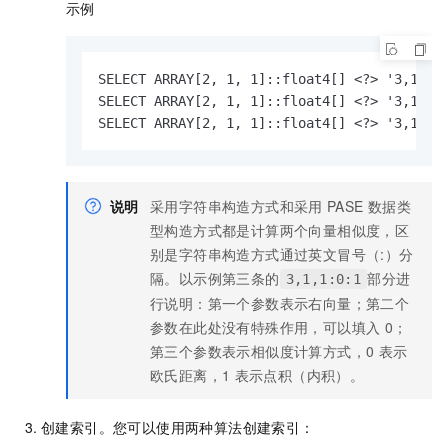
示例
SELECT ARRAY[2, 1, 1]::float4[] <?> '3,1,1':
SELECT ARRAY[2, 1, 1]::float4[] <?> '3,1,1:0
SELECT ARRAY[2, 1, 1]::float4[] <?> '3,1,1:
说明
采用字符串构造方式和采用
PASE
数据类
型构造方式都是计算两个向量相似度，区
别是字符串构造方式通过英文冒号（:）分
隔。以示例第三条的
部分进
3,1,1:0:1
行说明：第一个参数表示右向量；第二个
参数在此处没有特殊作用，可以填入
0；
第三个参数表示相似度计算方式，0
表示
欧氏距离，1
表示点积（内积）。
创建索引。您可以使用两种算法创建索引：