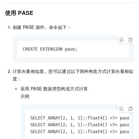
使用
PASE
创建
PASE
插件。命令如下：
CREATE EXTENSION pase;
计算向量相似度。您可以通过以下两种构造方式计算向量相似
度：
采用
PASE
数据类型构造方式计算
示例
SELECT ARRAY[2, 1, 1]::float4[] <?> pase(ARR
SELECT ARRAY[2, 1, 1]::float4[] <?> pase(ARR
SELECT ARRAY[2, 1, 1]::float4[] <?> pase(AR