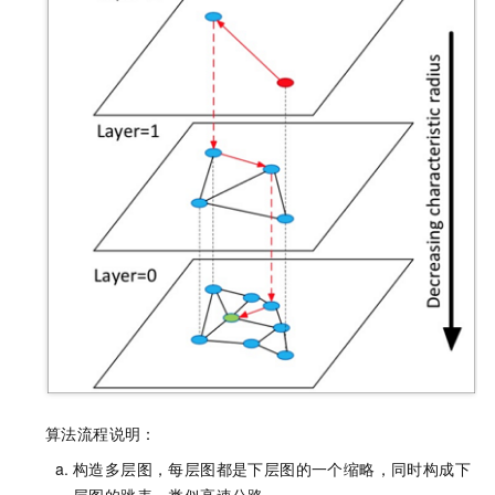
算法流程说明：
构造多层图，每层图都是下层图的一个缩略，同时构成下