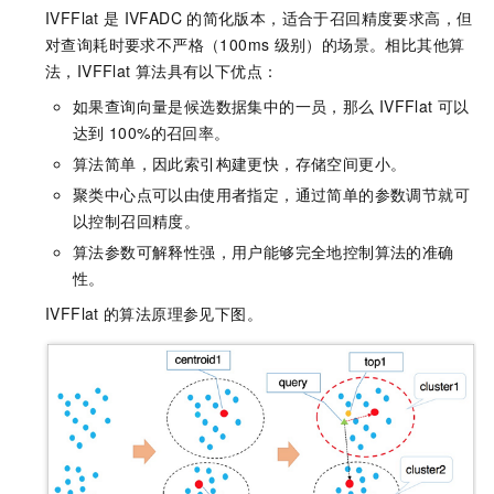
IVFFlat
是
IVFADC
的简化版本，适合于召回精度要求高，但
对查询耗时要求不严格（100ms
级别）的场景。相比其他算
法，IVFFlat
算法具有以下优点：
如果查询向量是候选数据集中的一员，那么
IVFFlat
可以
达到
100%的召回率。
算法简单，因此索引构建更快，存储空间更小。
聚类中心点可以由使用者指定，通过简单的参数调节就可
以控制召回精度。
算法参数可解释性强，用户能够完全地控制算法的准确
性。
IVFFlat
的算法原理参见下图。