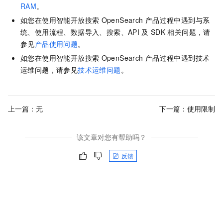
RAM
。
如您在使用智能开放搜索
OpenSearch
产品过程中遇到与系
统、使用流程、数据导入、搜索、API
及
SDK
相关问题，请
参见
产品使用问题
。
如您在使用智能开放搜索
OpenSearch
产品过程中遇到技术
运维问题，请参见
技术运维问题
。
上一篇：无
下一篇：
使用限制
该文章对您有帮助吗？
反馈