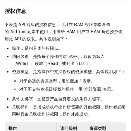
授权信息
下表是
API
对应的授权信息，可以在
RAM
权限策略语句
的
元素中使用，用来给
RAM
用户或
RAM
角色授予调
Action
用此
API
的权限。具体说明如下：
操作：是指具体的权限点。
访问级别：是指每个操作的访问级别，取值为写入
（Write）、读取（Read）或列出（List）。
资源类型：是指操作中支持授权的资源类型。具体说明如下：
对于必选的资源类型，用前面加 * 表示。
对于不支持资源级授权的操作，用
表示。
全部资源
条件关键字：是指云产品自身定义的条件关键字。
关联操作：是指成功执行操作所需要的其他权限。操作者必须
同时具备关联操作的权限，操作才能成功。
操作
访问级别
资源类型