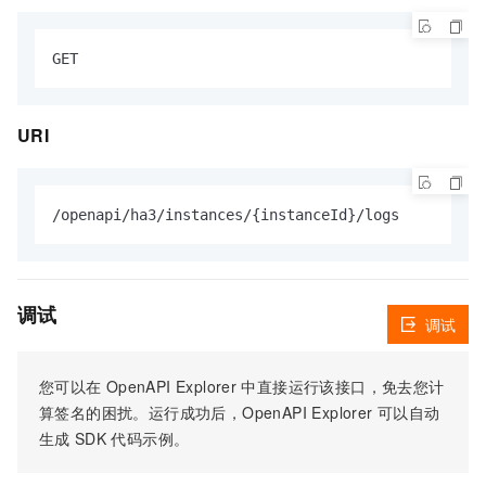
URI
调试
调试
您可以在
OpenAPI Explorer
中直接运行该接口，免去您计
算签名的困扰。运行成功后，OpenAPI Explorer
可以自动
生成
SDK
代码示例。