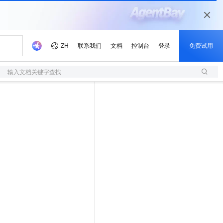
输入文档关键字查找