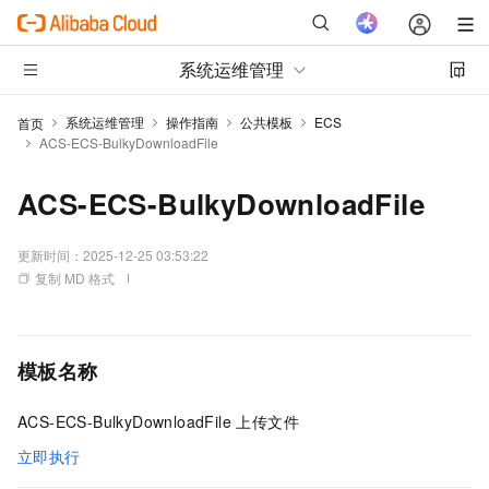
系统运维管理
系统运维管理
操作指南
公共模板
ECS
首页
ACS-ECS-BulkyDownloadFile
ACS-ECS-BulkyDownloadFile
更新时间：
2025-12-25 03:53:22
复制 MD 格式
模板名称
ACS-ECS-BulkyDownloadFile 上传文件
立即执行