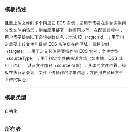
模板描述
批量上传文件到多个阿里云
ECS
实例，适用于需要在多台实例间
分发文件的场景，例如应用部署、数据同步等。在配置过程中，
用户需要提供以下必填参数信息，地域
ID（regionId）：用于指
定需要上传文件的目标
ECS
实例所在的区域，目标实例
（targets）：用于定义具体需要操作的
ECS
实例，文件类型
（sourceType）：用于指定文件的来源方式（如本地、OSS
或
HTTPS），以及文件路径（sourcePath）：具体的文件位置。模
板在执行后会返回文件上传操作的结果信息，方便用户验证文件
上传的状态。
模板类型
自动化
所有者