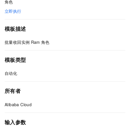
角色
立即执行
模板描述
批量收回实例
Ram
角色
模板类型
自动化
所有者
Alibaba Cloud
输入参数