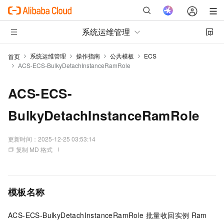
系统运维管理
系统运维管理
操作指南
公共模板
ECS
首页
ACS-ECS-BulkyDetachInstanceRamRole
ACS-ECS-
BulkyDetachInstanceRamRole
更新时间：
2025-12-25 03:53:14
复制 MD 格式
模板名称
ACS-ECS-BulkyDetachInstanceRamRole 批量收回实例
Ram