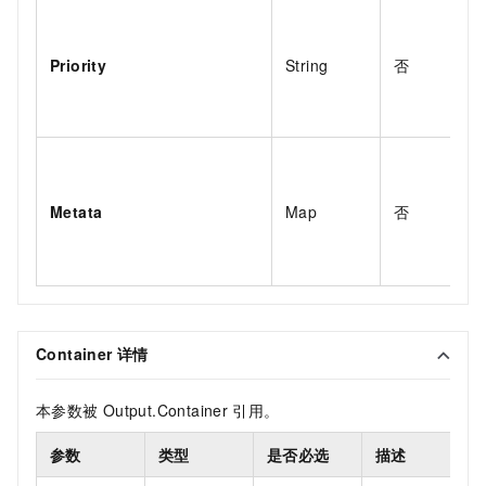
Priority
String
否
Metata
Map
否
Container
详情
本参数被
Output.Container
引用。
参数
类型
是否必选
描述