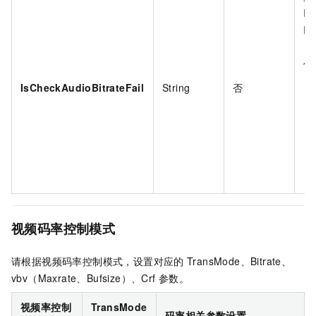
Is
Is
优
IsCheckAudioBitrateFail
String
否
视频码率控制模式
请根据视频码率控制模式，设置对应的
TransMode、Bitrate、
vbv（Maxrate、Bufsize）、Crf
参数。
视频率控制
TransMode
码率相关参数设置