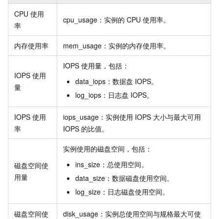
CPU
使用
cpu_usage：实例的
CPU
使用率。
率
内存使用率
mem_usage：实例的内存使用率。
IOPS
使用量，包括：
IOPS
使用
data_iops：数据盘
IOPS。
量
log_iops：日志盘
IOPS。
IOPS
使用
iops_usage：实例使用
IOPS
大小与最大可用
率
IOPS
的比值。
实例使用的磁盘空间，包括：
ins_size：总使用空间。
磁盘空间使
用量
data_size：数据磁盘使用空间。
log_size：日志磁盘使用空间。
磁盘空间使
disk_usage：实例总使用空间与规格最大可使