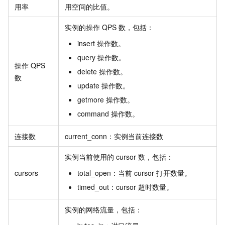
用率
用空间的比值。
实例的操作
QPS
数，包括：
insert
操作数。
query
操作数。
操作
QPS
delete
操作数。
数
update
操作数。
getmore
操作数。
command
操作数。
连接数
current_conn：实例当前连接数
实例当前使用的
cursor
数，包括：
cursors
total_open：当前
cursor
打开数量。
timed_out：cursor
超时数量。
实例的网络流量，包括：