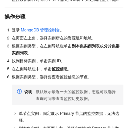
操作步骤
登录
MongoDB
管理控制台
。
在页面左上角，选择实例所在的资源组和地域。
根据实例类型，在左侧导航栏单击
副本集实例列表
或
分片集群
实例列表
。
找到目标实例，单击实例
ID。
在左侧导航栏中，单击
监控信息
。
根据实例类型，选择要查看监控信息的节点。
说明
默认展示最近一天的监控数据，您也可以选择
查询时间来查看监控历史数据。
单节点实例：固定展示
Primary
节点的监控数据，无法选
择。