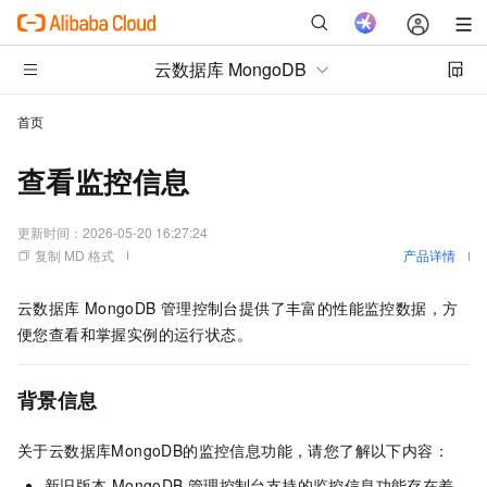
云数据库 MongoDB
首页
查看监控信息
更新时间：
2026-05-20 16:27:24
复制 MD 格式
产品详情
云数据库
MongoDB
管理控制台提供了丰富的性能监控数据，方
便您查看和掌握实例的运行状态。
背景信息
关于云数据库MongoDB的监控信息功能，请您了解以下内容：
新旧版本
MongoDB
管理控制台支持的监控信息功能存在差