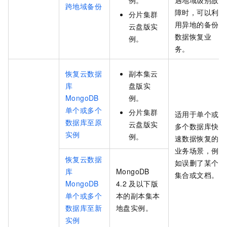
例。
遇地域级别故
跨地域备份
障时，可以利
分片集群
用异地的备份
云盘版实
数据恢复业
例。
务。
恢复云数据
副本集云
库
盘版实
MongoDB
例。
单个或多个
分片集群
适用于单个或
数据库至原
云盘版实
多个数据库快
实例
例。
速数据恢复的
业务场景，例
恢复云数据
如误删了某个
库
MongoDB
集合或文档。
MongoDB
4.2
及以下版
单个或多个
本的副本集本
数据库至新
地盘实例。
实例