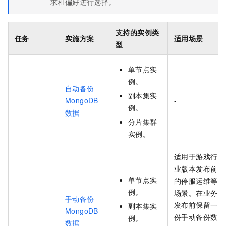
求和偏好进行选择。
支持的实例类
任务
实施方案
适用场景
型
单节点实
例。
自动备份
副本集实
MongoDB
-
例。
数据
分片集群
实例。
适用于游戏行
业版本发布前
单节点实
的停服运维等
例。
场景。在业务
手动备份
发布前保留一
副本集实
MongoDB
份手动备份数
例。
数据