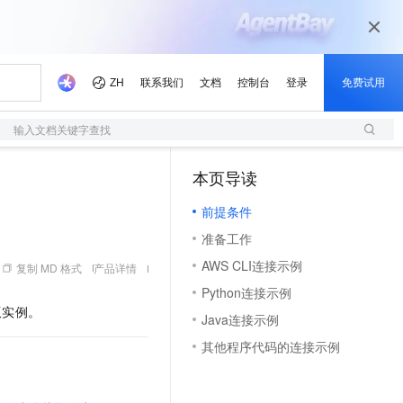
输入文档关键字查找
本页导读
（1）
前提条件
准备工作
AWS CLI连接示例
复制 MD 格式
产品详情
Python连接示例
版实例。
Java连接示例
其他程序代码的连接示例