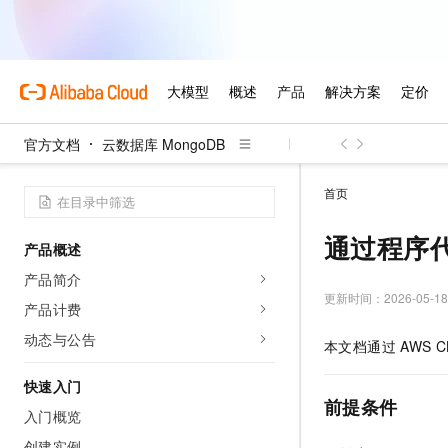
官方文档
云数据库 MongoDB
首页
通过程序代
产品概述
产品简介
更新时间：
2026-05-18
产品计费
动态与公告
本文档通过
AWS C
快速入门
前提条件
入门概览
创建实例