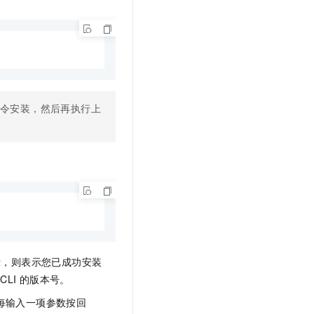
命令安装，然后再执行上
示，则表示您已成功安装
CLI
的版本号。
（每输入一项参数按回