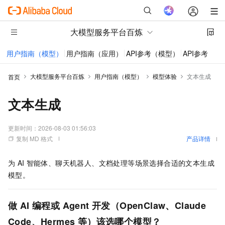
大模型服务平台百炼
用户指南（模型）
用户指南（应用）
API参考（模型）
API参考（应
大模型服务平台百炼
用户指南（模型）
模型体验
文本生成
首页
文本生成
更新时间：
2026-08-03 01:56:03
复制 MD 格式
产品详情
为
AI
智能体、聊天机器人、文档处理等场景选择合适的文本生成
模型。
做 AI 编程或 Agent 开发（OpenClaw、Claude
Code、Hermes 等）该选哪个模型？