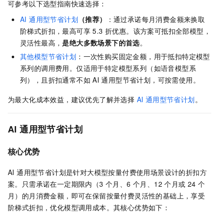
可参考以下选型指南快速选择：
AI 通用型节省计划
（推荐）
：通过承诺每月消费金额来换取
阶梯式折扣，最高可享 5.3 折优惠。该方案可抵扣全部模型，
灵活性最高，
是绝大多数场景下的首选
。
其他模型节省计划
：一次性购买固定金额，用于抵扣特定模型
系列的调用费用。仅适用于特定模型系列（如语音模型系
列），且折扣通常不如
AI 通用型节省计划，可按需使用。
为最大化成本效益，建议优先了解并选择
AI 通用型节省计划
。
AI 通用型节省计划
核心优势
AI 通用型节省计划是针对大模型按量付费使用场景设计的折扣方
案。只需承诺在一定期限内（3 个月、6 个月、12 个月或 24 个
月）的月消费金额，即可在保留按量付费灵活性的基础上，享受
阶梯式折扣，优化模型调用成本。其核心优势如下：