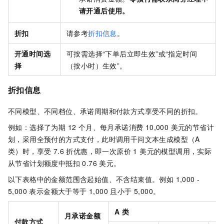
请开通后使用。
折扣
请参考
折扣信息
。
开通时间选
可按需选择“下单后立即生效”或“指定时间
择
（按小时）生效”。
折扣信息
不同模型、不同档位、承诺周期和付款方式享受不同的折扣。
例如：选择了为期 12 个月、每月承诺消费 10,000 美元的节省计
划，采用全预付的方式支付，此时调用千问文本生成模型（A
类）时，享受 7.6 折优惠，即一次原价 1 美元的模型调用，实际
从节省计划额度中抵扣 0.76 美元。
以下表格中的金额范围含起始值、不含结束值。例如 1,000 -
5,000 表示金额大于等于 1,000 且小于 5,000。
A 类
月承诺金额
付款方式