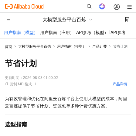
大模型服务平台百炼
用户指南（模型）
用户指南（应用）
API参考（模型）
API参考（应
大模型服务平台百炼
用户指南（模型）
产品计费
节省计划
首页
节省计划
更新时间：
2026-08-03 01:00:02
复制 MD 格式
产品详情
为有效管理和优化在阿里云百炼平台上使用大模型的成本，阿里
云百炼提供了节省计划、资源包等多种计费优惠方案。
选型指南