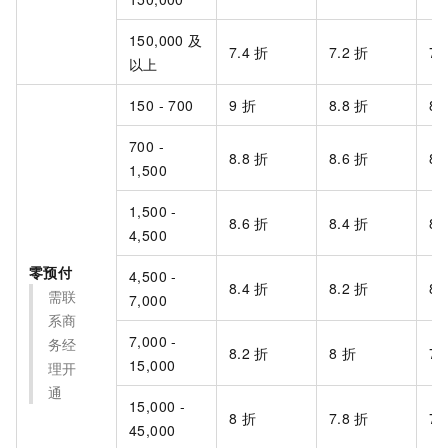
150,000 及
7.4
折
7.2
折
7
以上
150 - 700
9
折
8.8
折
8.
700 -
8.8
折
8.6
折
8.
1,500
1,500 -
8.6
折
8.4
折
8.
4,500
零预付
4,500 -
8.4
折
8.2
折
8
需联
7,000
系商
7,000 -
务经
8.2
折
8
折
7.
15,000
理开
通
15,000 -
8
折
7.8
折
7.
45,000