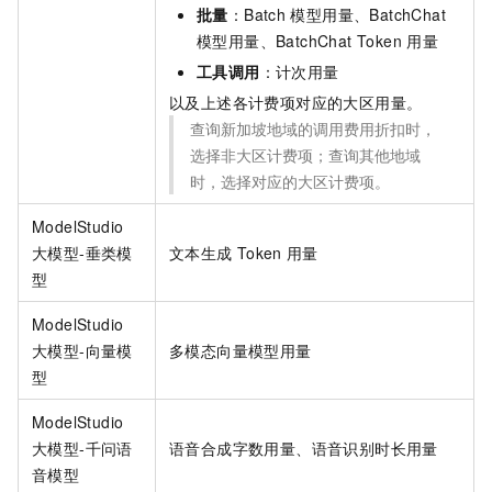
批量
：Batch
模型用量、BatchChat
模型用量、BatchChat Token
用量
工具调用
：计次用量
以及上述各计费项对应的大区用量。
查询新加坡地域的调用费用折扣时，
选择非大区计费项；查询其他地域
时，选择对应的大区计费项。
ModelStudio
大模型-垂类模
文本生成
Token
用量
型
ModelStudio
大模型-向量模
多模态向量模型用量
型
ModelStudio
大模型-千问语
语音合成字数用量、语音识别时长用量
音模型