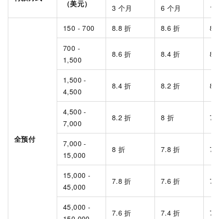
（美元）
3
个月
6
个月
12
150 - 700
8.8
折
8.6
折
8.
700 -
8.6
折
8.4
折
8.
1,500
1,500 -
8.4
折
8.2
折
8
4,500
4,500 -
8.2
折
8
折
7.
7,000
全预付
7,000 -
8
折
7.8
折
7.
15,000
15,000 -
7.8
折
7.6
折
7.
45,000
45,000 -
7.6
折
7.4
折
7.
150,000