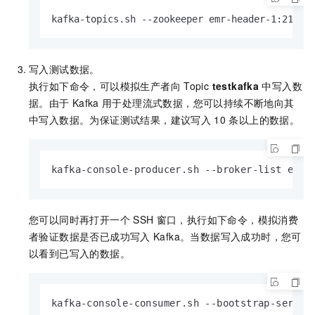
kafka-topics.sh --zookeeper emr-header-1:2181/
写入测试数据。
执行如下命令，可以模拟生产者向
Topic
testkafka
中写入数
据。由于
Kafka
用于处理流式数据，您可以持续不断地向其
中写入数据。为保证测试结果，建议写入
10
条以上的数据。
kafka-console-producer.sh --broker-list emr-
您可以同时再打开一个
SSH
窗口，执行如下命令，模拟消费
者验证数据是否已成功写入
Kafka。当数据写入成功时，您可
以看到已写入的数据。
kafka-console-consumer.sh --bootstrap-server