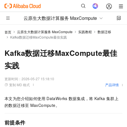
云原生大数据计算服务 MaxCompute
云原生大数据计算服务 MaxCompute
实践教程
数据迁移
首页
Kafka数据迁移MaxCompute最佳实践
Kafka数据迁移MaxCompute最佳
实践
更新时间：
2026-05-27 15:18:10
复制 MD 格式
产品详情
本文为您介绍如何使用
DataWorks
数据集成，将
Kafka
集群上
的数据迁移至
MaxCompute。
前提条件