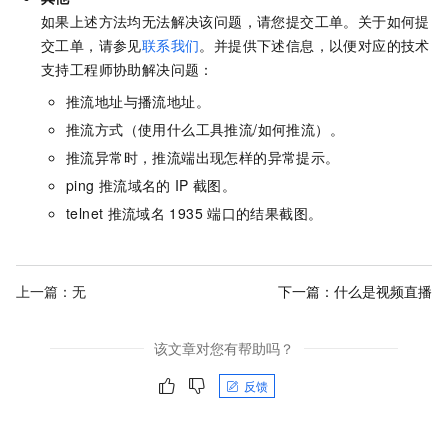
如果上述方法均无法解决该问题，请您
提交工单。关于如何提
交工单，请参见
联系我们
。
并提供下述信息，以便对应的技术
支持工程师协助解决问题：
推流地址与播流地址。
推流方式（使用什么工具推流/如何推流）。
推流异常时，推流端出现怎样的异常提示。
ping
推流域名的
IP
截图。
telnet
推流域名
1935
端口的结果截图。
上一篇：无
下一篇：
什么是视频直播
该文章对您有帮助吗？
反馈