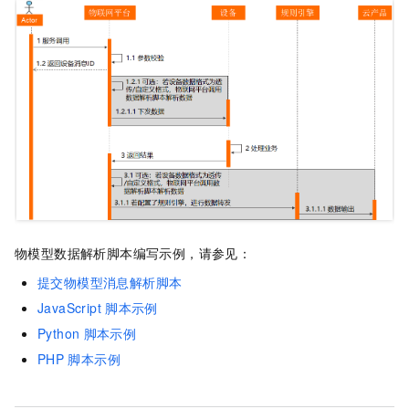
物模型数据解析脚本编写示例，请参见：
提交物模型消息解析脚本
JavaScript
脚本示例
Python
脚本示例
PHP
脚本示例