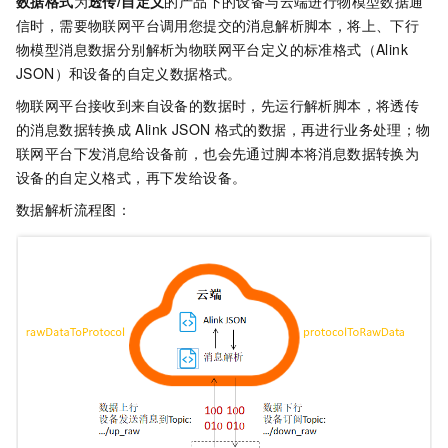
数据格式
为
透传/自定义
的产品下的设备与云端进行物模型数据通
信时，需要物联网平台调用您提交的消息解析脚本，将上、下行
物模型消息数据分别解析为物联网平台定义的标准格式（Alink
JSON）和设备的自定义数据格式。
物联网平台接收到来自设备的数据时，先运行解析脚本，将透传
的消息数据转换成
Alink JSON
格式的数据，再进行业务处理；物
联网平台下发消息给设备前，也会先通过脚本将消息数据转换为
设备的自定义格式，再下发给设备。
数据解析流程图：