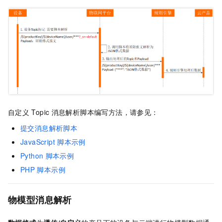
自定义
Topic
消息解析脚本编写方法，请参见：
提交消息解析脚本
JavaScript
脚本示例
Python
脚本示例
PHP
脚本示例
物模型消息解析