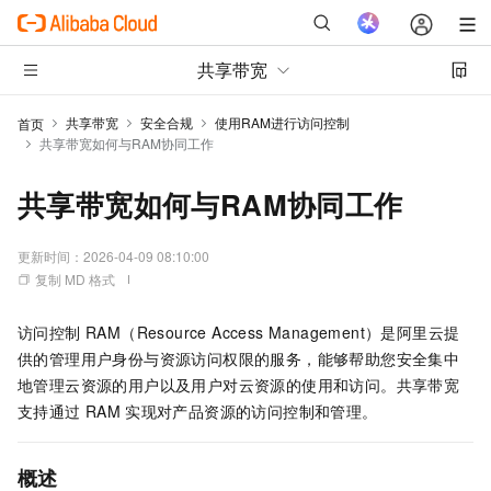
共享带宽
共享带宽
安全合规
使用RAM进行访问控制
首页
共享带宽如何与RAM协同工作
共享带宽如何与RAM协同工作
更新时间：
2026-04-09 08:10:00
复制 MD 格式
访问控制 RAM（Resource Access Management）
是阿里云提
供的管理用户身份与资源访问权限的服务，能够帮助您安全集中
地管理云资源的用户以及用户对云资源的使用和访问。
共享带宽
支持通过
RAM
实现对产品资源的访问控制和管理。
概述