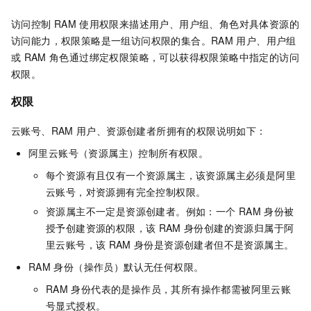
访问控制
RAM
使用权限来描述用户、用户组、角色对具体资源的
访问能力，权限策略是一组访问权限的集合。RAM
用户、用户组
或
RAM
角色通过绑定权限策略，可以获得权限策略中指定的访问
权限。
权限
云账号、
RAM
用户、资源创建者所拥有的权限说明如下：
阿里云账号（资源属主）控制所有权限。
每个资源有且仅有一个资源属主，该资源属主必须是阿里
云账号，对资源拥有完全控制权限。
资源属主不一定是资源创建者。例如：一个
RAM
身份被
授予创建资源的权限，该
RAM
身份创建的资源归属于阿
里云账号，该
RAM
身份是资源创建者但不是资源属主。
RAM
身份（操作员）默认无任何权限。
RAM
身份代表的是操作员，其所有操作都需被阿里云账
号显式授权。