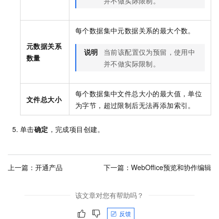
并不做实际限制。
每个数据集中元数据关系的最大个数。
元数据关系
说明
当前该配置仅为预留，使用中
数量
并不做实际限制。
每个数据集中文件总大小的最大值，单位
文件总大小
为字节，超过限制后无法再添加索引。
单击
确定
，完成项目创建。
上一篇：
开通产品
下一篇：
WebOffice预览和协作编辑
该文章对您有帮助吗？
反馈