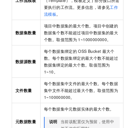
工作流模板
（Template），模板定义了部分接口所需
要执行的工作流。更多信息，请参见
工作
流模板
。
项目中数据集的最大个数。项目中创建的
数据集数量
数据集个数不能超过项目中数据集的最大
个数。取值范围为
1~1000000000。
每个数据集绑定的
OSS Bucket
最大个
数。每个数据集绑定的最大个数不能超过
数据源数量
数据集绑定的最大个数。取值范围为
1~10。
每个数据集中文件的最大个数。每个数据
文件数量
集中文件不能超过最大个数。取值范围为
1~100000000。
每个数据集中元数据实体的最大个数。
元数据数量
说明
当前该配置仅为预留，使用中