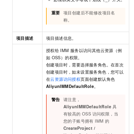
重要
项目创建后不能修改项目名
称。
项目描述
项目描述信息。
授权给
IMM
服务以访问其他云资源（例
如
OSS）的权限。
创建项目时，需要选择服务角色。在首次
创建项目时，如未设置服务角色，您可以
在
云资源访问授权
页面创建默认角色
AliyunIMMDefaultRole
。
警告
请注意，
AliyunIMMDefaultRole
具
有较高的 OSS 访问权限，当
您的子账号拥有 IMM 的
CreateProject /