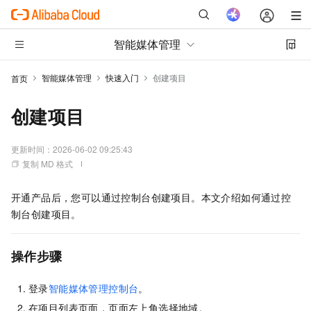
智能媒体管理
智能媒体管理
快速入门
创建项目
首页
创建项目
更新时间：
2026-06-02 09:25:43
复制 MD 格式
开通产品后，您可以通过控制台创建项目。本文介绍如何通过控
制台创建项目。
操作步骤
登录
智能媒体管理控制台
。
在项目列表页面，页面左上角选择地域。