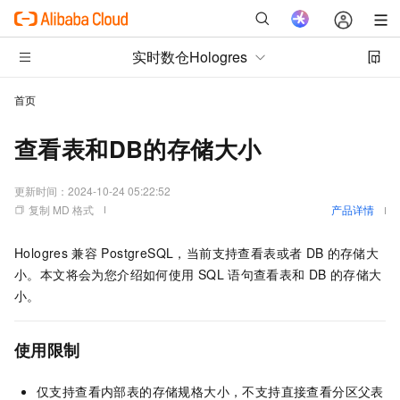
实时数仓Hologres
首页
查看表和DB的存储大小
更新时间：
2024-10-24 05:22:52
复制 MD 格式
产品详情
Hologres
兼容
PostgreSQL，当前支持查看表或者
DB
的存储大
小。本文将会为您介绍如何使用
SQL
语句查看表和
DB
的存储大
小。
使用限制
仅支持查看内部表的存储规格大小，不支持直接查看分区父表