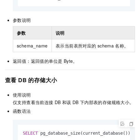
参数说明
参数
说明
schema_name
表示当前表所对应的
schema
名称。
返回值：返回值的单位是 Byte。
查看
DB
的存储大小
使用说明
仅支持查看当前连接
DB
和该
DB
下内部表的存储规格大小。
函数语法
SELECT
 pg_database_size(current_database()); 
-