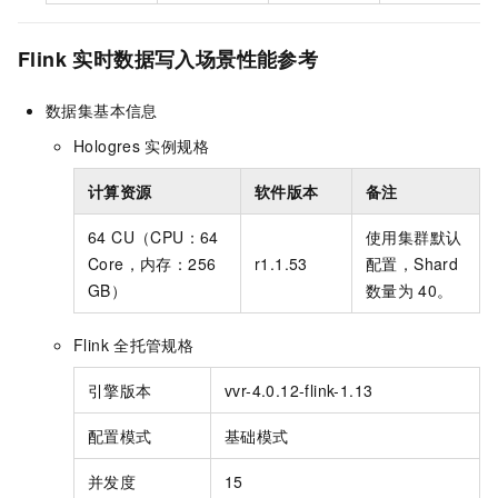
Flink
实时数据写入场景性能参考
数据集基本信息
Hologres
实例规格
计算资源
软件版本
备注
64 CU（CPU：64
使用集群默认
Core，内存：256
r1.1.53
配置，Shard
GB）
数量为
40。
Flink
全托管规格
引擎版本
vvr-4.0.12-flink-1.13
配置模式
基础模式
并发度
15