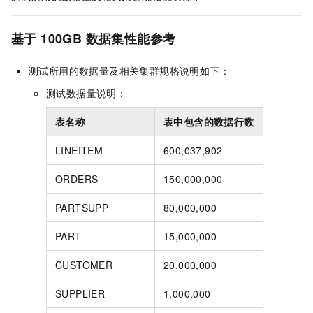
基于
100GB
数据集性能参考
测试所用的数据量及相关集群规格说明如下：
测试数据量说明：
表名称
表中包含的数据行数
LINEITEM
600,037,902
ORDERS
150,000,000
PARTSUPP
80,000,000
PART
15,000,000
CUSTOMER
20,000,000
SUPPLIER
1,000,000