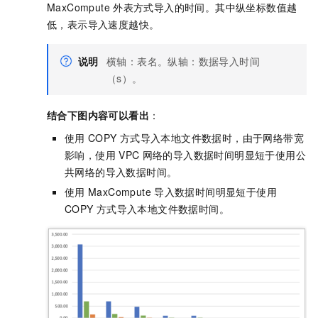
MaxCompute
外表方式导入的时间。其中纵坐标数值越
低，表示导入速度越快。
说明
横轴：表名。纵轴：数据导入时间
（s）。
结合下图内容可以看出
：
使用
COPY
方式导入本地文件数据时，由于网络带宽
影响，使用
VPC
网络的导入数据时间明显短于使用公
共网络的导入数据时间。
使用
MaxCompute
导入数据时间明显短于使用
COPY
方式导入本地文件数据时间。