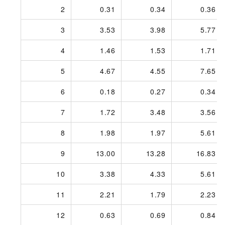
2
0.31
0.34
0.36
3
3.53
3.98
5.77
4
1.46
1.53
1.71
5
4.67
4.55
7.65
6
0.18
0.27
0.34
7
1.72
3.48
3.56
8
1.98
1.97
5.61
9
13.00
13.28
16.83
10
3.38
4.33
5.61
11
2.21
1.79
2.23
12
0.63
0.69
0.84