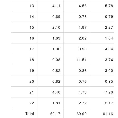
13
4.11
4.56
5.78
14
0.69
0.78
0.79
15
2.10
1.87
2.27
16
1.63
2.02
1.64
17
1.06
0.93
4.64
18
9.08
11.51
13.74
19
0.82
0.86
3.00
20
0.82
0.76
0.95
21
4.40
4.73
7.20
22
1.81
2.72
2.17
Total
62.17
69.99
101.16