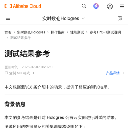
实时数仓Hologres
实时数仓Hologres
操作指南
性能测试
参考TPC-H测试说明
首页
测试结果参考
测试结果参考
更新时间：
2026-07-07 06:02:00
复制 MD 格式
产品详情
本文根据测试方案介绍中的场景，提供了相应的测试结果。
背景信息
本文的参考结果是针对
Hologres
公有云实例进行测试的结果。
测试所用的数据量及相关集群规格说明如下：