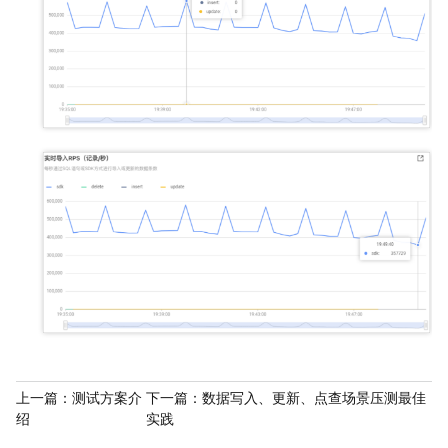
上一篇：
测试方案介
下一篇：
数据写入、更新、点查场景压测最佳
绍
实践