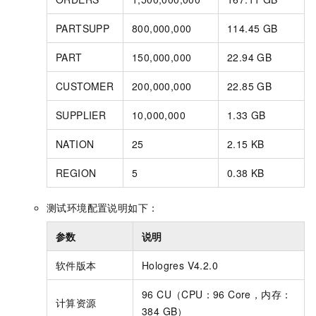
PARTSUPP
800,000,000
114.45 GB
PART
150,000,000
22.94 GB
CUSTOMER
200,000,000
22.85 GB
SUPPLIER
10,000,000
1.33 GB
NATION
25
2.15 KB
REGION
5
0.38 KB
测试环境配置说明如下：
参数
说明
软件版本
Hologres V4.2.0
96 CU（CPU：96 Core，内存：
计算资源
384 GB）