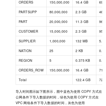
ORDERS
150,000,000
16.4 GB
691
PARTSUPP
80,000,000
2.3 GB
468
PART
20,000,000
11.3 GB
96.
CUSTOMER
15,000,000
2.3 GB
95.
SUPPLIER
1,000,000
132 MB
5.0
NATION
25
2 KB
0.5
REGION
5
0.375 KB
0.1
ORDERS_ROW
150,000,000
16.4 GB
717
Total
122.4 GB
722
导入时间图示如下图所示，图中蓝色为使用
COPY
方式在
公网条件下导入数据的时间，绿色为使用
COPY
方式在
VPC
网络条件下导入数据的时间，灰色为使用